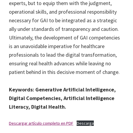
experts, but to equip them with the judgment,
operational skills, and professional responsibility
necessary for GAI to be integrated as a strategic
ally under standards of transparency and caution.
Ultimately, the development of GAI competencies
is an unavoidable imperative for healthcare
professionals to lead the digital transformation,
ensuring real health advances while leaving no
patient behind in this decisive moment of change.
Keywords: Generative Artificial Intelligence,
Digital Competencies, Artificial Intelligence
Literacy, Digital Health.
Descargar artículo completo en PDF
Descarga