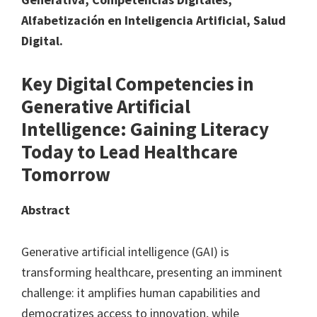
Alfabetización en Inteligencia Artificial, Salud
Digital.
Key Digital Competencies in
Generative Artificial
Intelligence: Gaining Literacy
Today to Lead Healthcare
Tomorrow
Abstract
Generative artificial intelligence (GAI) is
transforming healthcare, presenting an imminent
challenge: it amplifies human capabilities and
democratizes access to innovation, while