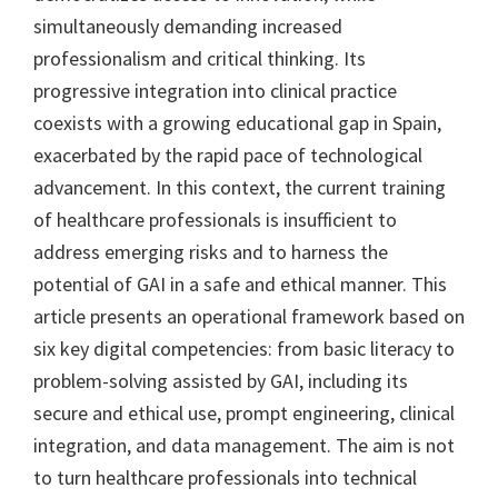
simultaneously demanding increased
professionalism and critical thinking. Its
progressive integration into clinical practice
coexists with a growing educational gap in Spain,
exacerbated by the rapid pace of technological
advancement. In this context, the current training
of healthcare professionals is insufficient to
address emerging risks and to harness the
potential of GAI in a safe and ethical manner. This
article presents an operational framework based on
six key digital competencies: from basic literacy to
problem-solving assisted by GAI, including its
secure and ethical use, prompt engineering, clinical
integration, and data management. The aim is not
to turn healthcare professionals into technical