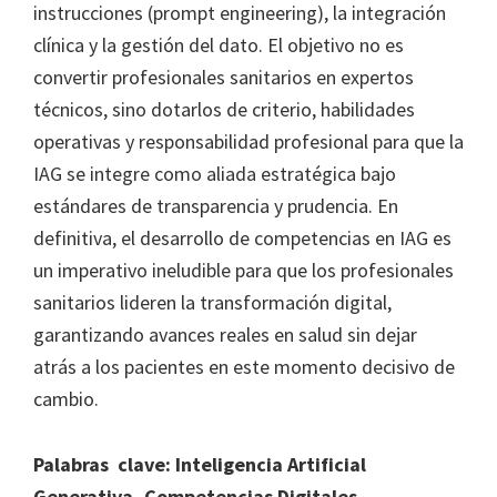
instrucciones (prompt engineering), la integración
clínica y la gestión del dato. El objetivo no es
convertir profesionales sanitarios en expertos
técnicos, sino dotarlos de criterio, habilidades
operativas y responsabilidad profesional para que la
IAG se integre como aliada estratégica bajo
estándares de transparencia y prudencia. En
definitiva, el desarrollo de competencias en IAG es
un imperativo ineludible para que los profesionales
sanitarios lideren la transformación digital,
garantizando avances reales en salud sin dejar
atrás a los pacientes en este momento decisivo de
cambio.
Palabras clave: Inteligencia Artificial
Generativa, Competencias Digitales,