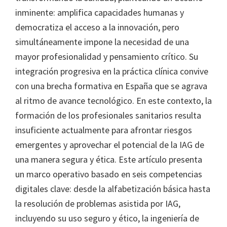
inminente: amplifica capacidades humanas y
democratiza el acceso a la innovación, pero
simultáneamente impone la necesidad de una
mayor profesionalidad y pensamiento crítico. Su
integración progresiva en la práctica clínica convive
con una brecha formativa en España que se agrava
al ritmo de avance tecnológico. En este contexto, la
formación de los profesionales sanitarios resulta
insuficiente actualmente para afrontar riesgos
emergentes y aprovechar el potencial de la IAG de
una manera segura y ética. Este artículo presenta
un marco operativo basado en seis competencias
digitales clave: desde la alfabetización básica hasta
la resolución de problemas asistida por IAG,
incluyendo su uso seguro y ético, la ingeniería de