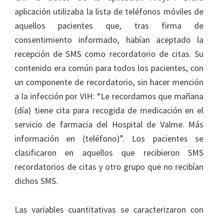
aplicación utilizaba la lista de teléfonos móviles de
aquellos pacientes que, tras firma de
consentimiento informado, habían aceptado la
recepción de SMS como recordatorio de citas. Su
contenido era común para todos los pacientes, con
un componente de recordatorio, sin hacer mención
a la infección por VIH: “Le recordamos que mañana
(día) tiene cita para recogida de medicación en el
servicio de farmacia del Hospital de Valme. Más
información en (teléfono)”. Los pacientes se
clasificaron en aquellos que recibieron SMS
recordatorios de citas y otro grupo que no recibían
dichos SMS.
Las variables cuantitativas se caracterizaron con