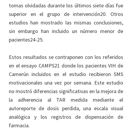
tomas olvidadas durante los últimos siete días fue
superior en el grupo de intervención20. Otros
estudios han mostrado las mismas conclusiones,
sin embargo han incluido un número menor de
pacientes24-25.
Estos resultados se contraponen con los referidos
en el ensayo CAMPS21 donde los pacientes VIH de
Camerún incluidos en el estudio recibieron SMS
motivacionales una vez por semana. Este estudio
no mostró diferencias significativas en la mejora de
la adherencia al TAR medida mediante el
autoreporte de dosis perdida, una escala visual
analógica y los registros de dispensación de
farmacia.