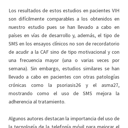
Los resultados de estos estudios en pacientes VIH
son difícilmente comparables a los obtenidos en
nuestro estudio pues se han llevado a cabo en
países en vías de desarrollo y, además, el tipo de
SMS en los ensayos clínicos no son de recordatorio
de acudir a la CAF sino de tipo motivacional y con
una frecuencia mayor (una o varias veces por
semana). Sin embargo, estudios similares se han
llevado a cabo en pacientes con otras patologías
crónicas como la psoriasis26 y el asma27,
mostrando como el uso de SMS mejora la
adherencia al tratamiento.
Algunos autores destacan la importancia del uso de
la tecnología de la telefonía móvil para mejorar el