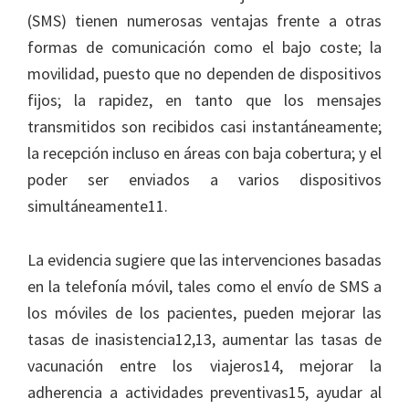
(SMS) tienen numerosas ventajas frente a otras
formas de comunicación como el bajo coste; la
movilidad, puesto que no dependen de dispositivos
fijos; la rapidez, en tanto que los mensajes
transmitidos son recibidos casi instantáneamente;
la recepción incluso en áreas con baja cobertura; y el
poder ser enviados a varios dispositivos
simultáneamente11.
La evidencia sugiere que las intervenciones basadas
en la telefonía móvil, tales como el envío de SMS a
los móviles de los pacientes, pueden mejorar las
tasas de inasistencia12,13, aumentar las tasas de
vacunación entre los viajeros14, mejorar la
adherencia a actividades preventivas15, ayudar al