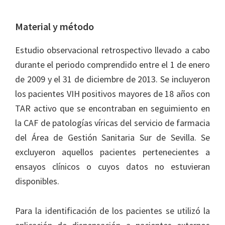
Material y método
Estudio observacional retrospectivo llevado a cabo
durante el periodo comprendido entre el 1 de enero
de 2009 y el 31 de diciembre de 2013. Se incluyeron
los pacientes VIH positivos mayores de 18 años con
TAR activo que se encontraban en seguimiento en
la CAF de patologías víricas del servicio de farmacia
del Área de Gestión Sanitaria Sur de Sevilla. Se
excluyeron aquellos pacientes pertenecientes a
ensayos clínicos o cuyos datos no estuvieran
disponibles.
Para la identificación de los pacientes se utilizó la