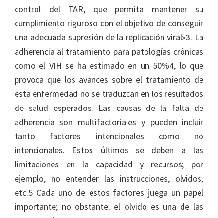
control del TAR, que permita mantener su
cumplimiento riguroso con el objetivo de conseguir
una adecuada supresión de la replicación viral»3. La
adherencia al tratamiento para patologías crónicas
como el VIH se ha estimado en un 50%4, lo que
provoca que los avances sobre el tratamiento de
esta enfermedad no se traduzcan en los resultados
de salud esperados. Las causas de la falta de
adherencia son multifactoriales y pueden incluir
tanto factores intencionales como no
intencionales. Estos últimos se deben a las
limitaciones en la capacidad y recursos; por
ejemplo, no entender las instrucciones, olvidos,
etc.5 Cada uno de estos factores juega un papel
importante; no obstante, el olvido es una de las