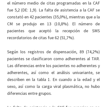
el número medio de citas programadas en la CAF
fue 5,2 (DE: 1,9). La falta de asistencia a la CAF se
constató en 42 pacientes (35,0%), mientras que a la
CM se produjo en 13 (10,8%). El número de
pacientes que aceptó la recepción de SMS
recordatorios de citas fue 62 (51,7%).
Según los registros de dispensación, 89 (74,2%)
pacientes se clasificaron como adherentes al TAR.
Las diferencias entre los pacientes no adherentes y
adherentes, así como el análisis univariante, se
describen en la tabla 1. En cuando a la edad y el
sexo, así como la carga viral plasmática, no hubo
diferencias entre grupos.