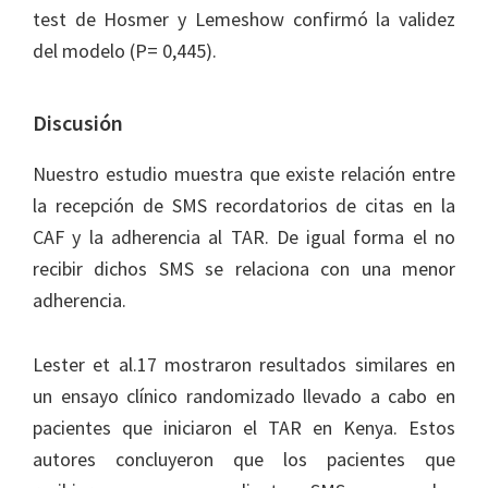
test de Hosmer y Lemeshow confirmó la validez
del modelo (P= 0,445).
Discusión
Nuestro estudio muestra que existe relación entre
la recepción de SMS recordatorios de citas en la
CAF y la adherencia al TAR. De igual forma el no
recibir dichos SMS se relaciona con una menor
adherencia.
Lester et al.17 mostraron resultados similares en
un ensayo clínico randomizado llevado a cabo en
pacientes que iniciaron el TAR en Kenya. Estos
autores concluyeron que los pacientes que