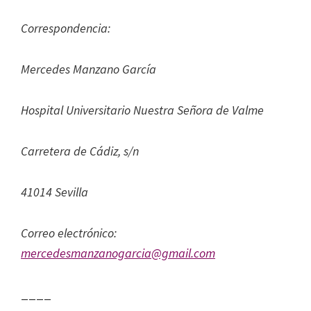
Correspondencia:
Mercedes Manzano García
Hospital Universitario Nuestra Señora de Valme
Carretera de Cádiz, s/n
41014 Sevilla
Correo electrónico:
mercedesmanzanogarcia@gmail.com
____