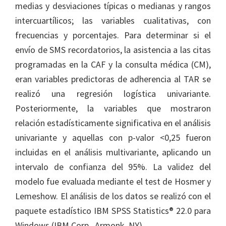
medias y desviaciones típicas o medianas y rangos
intercuartílicos; las variables cualitativas, con
frecuencias y porcentajes. Para determinar si el
envío de SMS recordatorios, la asistencia a las citas
programadas en la CAF y la consulta médica (CM),
eran variables predictoras de adherencia al TAR se
realizó una regresión logística univariante.
Posteriormente, la variables que mostraron
relación estadísticamente significativa en el análisis
univariante y aquellas con p-valor <0,25 fueron
incluidas en el análisis multivariante, aplicando un
intervalo de confianza del 95%. La validez del
modelo fue evaluada mediante el test de Hosmer y
Lemeshow. El análisis de los datos se realizó con el
paquete estadístico IBM SPSS Statistics® 22.0 para
Windows (IBM Corp., Armonk, NY).