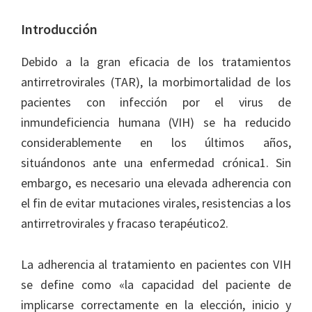
Introducción
Debido a la gran eficacia de los tratamientos
antirretrovirales (TAR), la morbimortalidad de los
pacientes con infección por el virus de
inmundeficiencia humana (VIH) se ha reducido
considerablemente en los últimos años,
situándonos ante una enfermedad crónica1. Sin
embargo, es necesario una elevada adherencia con
el fin de evitar mutaciones virales, resistencias a los
antirretrovirales y fracaso terapéutico2.
La adherencia al tratamiento en pacientes con VIH
se define como «la capacidad del paciente de
implicarse correctamente en la elección, inicio y