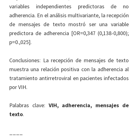
variables independientes predictoras de no
adherencia. En el análisis multivariante, la recepción
de mensajes de texto mostró ser una variable
predictora de adherencia [OR=0,347 (0,138-0,800);
p=0.,025].
Conclusiones: La recepción de mensajes de texto
muestra una relación positiva con la adherencia al
tratamiento antirretroviral en pacientes infectados
por VIH.
Palabras clave:
VIH, adherencia, mensajes de
texto
.
____