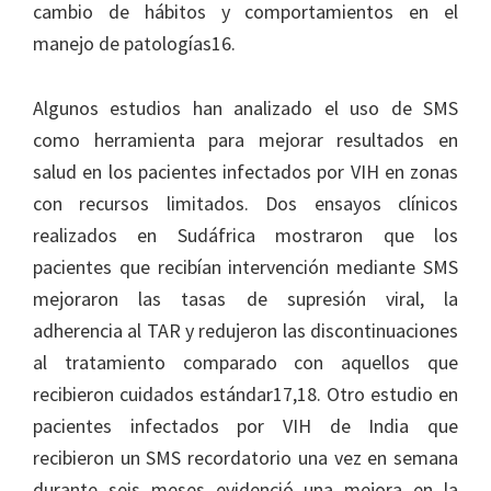
cambio de hábitos y comportamientos en el
manejo de patologías16.
Algunos estudios han analizado el uso de SMS
como herramienta para mejorar resultados en
salud en los pacientes infectados por VIH en zonas
con recursos limitados. Dos ensayos clínicos
realizados en Sudáfrica mostraron que los
pacientes que recibían intervención mediante SMS
mejoraron las tasas de supresión viral, la
adherencia al TAR y redujeron las discontinuaciones
al tratamiento comparado con aquellos que
recibieron cuidados estándar17,18. Otro estudio en
pacientes infectados por VIH de India que
recibieron un SMS recordatorio una vez en semana
durante seis meses evidenció una mejora en la