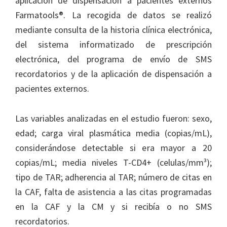
aplicación de dispensación a pacientes externos
Farmatools®. La recogida de datos se realizó
mediante consulta de la historia clínica electrónica,
del sistema informatizado de prescripción
electrónica, del programa de envío de SMS
recordatorios y de la aplicación de dispensación a
pacientes externos.
Las variables analizadas en el estudio fueron: sexo,
edad; carga viral plasmática media (copias/mL),
considerándose detectable si era mayor a 20
copias/mL; media niveles T-CD4+ (celulas/mm³);
tipo de TAR; adherencia al TAR; número de citas en
la CAF, falta de asistencia a las citas programadas
en la CAF y la CM y si recibía o no SMS
recordatorios.