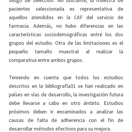
sesgo de selección. No obstante, la muestra de
pacientes seleccionada es representativa de
aquellos atendidos en la CAF del servicio de
farmacia. Además, no hubo diferencias en las
características sociodemográficas entre los dos
grupos del estudio. Otra de las limitaciones es el
pequeño tamaño muestral al realizar la
comparativa entre ambos grupos.
Teniendo en cuenta que todos los estudios
descritos en la bibliografía31 se han realizado en
países en vías de desarrollo, la investigación futura
debe llevarse a cabo en otro ámbito. Estudios
próximos deben ir encaminados a analizar las
causas de falta de adherencia con el fin de
desarrollar métodos efectivos para su mejora.