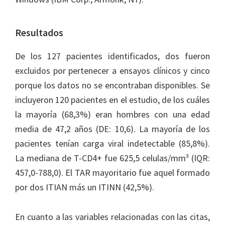
Resultados
De los 127 pacientes identificados, dos fueron
excluidos por pertenecer a ensayos clínicos y cinco
porque los datos no se encontraban disponibles. Se
incluyeron 120 pacientes en el estudio, de los cuáles
la mayoría (68,3%) eran hombres con una edad
media de 47,2 años (DE: 10,6). La mayoría de los
pacientes tenían carga viral indetectable (85,8%).
La mediana de T-CD4+ fue 625,5 celulas/mm³ (IQR:
457,0-788,0). El TAR mayoritario fue aquel formado
por dos ITIAN más un ITINN (42,5%).
En cuanto a las variables relacionadas con las citas,