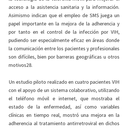
acceso a la asistencia sanitaria y la información.
Asimismo indican que el empleo de SMS juega un
papel importante en la mejora de la adherencia y
por tanto en el control de la infección por VIH,
pudiendo ser especialmente eficaz en áreas donde
la comunicación entre los pacientes y profesionales
son difíciles, bien por barreras geográficas u otros
motivos28.
Un estudio piloto realizado en cuatro pacientes VIH
con el apoyo de un sistema colaborativo, utilizando
el teléfono móvil e internet, que mostraba el
estado de la enfermedad, así como variables
clínicas en tiempo real, mostró una mejora en la
adherencia al tratamiento antirretroviral en dichos