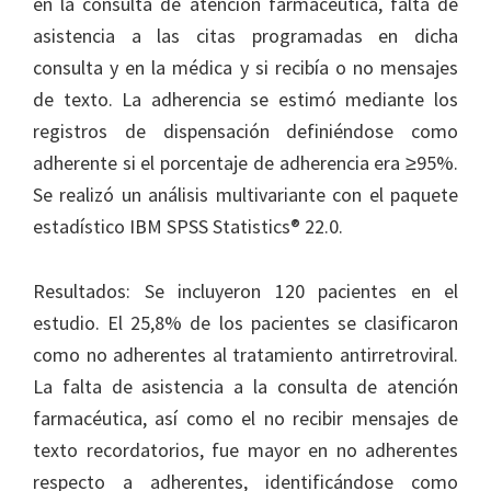
en la consulta de atención farmacéutica, falta de
asistencia a las citas programadas en dicha
consulta y en la médica y si recibía o no mensajes
de texto. La adherencia se estimó mediante los
registros de dispensación definiéndose como
adherente si el porcentaje de adherencia era ≥95%.
Se realizó un análisis multivariante con el paquete
estadístico IBM SPSS Statistics® 22.0.
Resultados: Se incluyeron 120 pacientes en el
estudio. El 25,8% de los pacientes se clasificaron
como no adherentes al tratamiento antirretroviral.
La falta de asistencia a la consulta de atención
farmacéutica, así como el no recibir mensajes de
texto recordatorios, fue mayor en no adherentes
respecto a adherentes, identificándose como