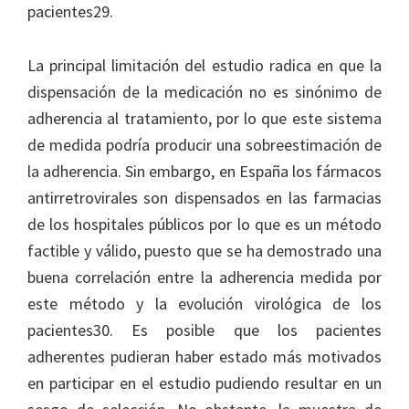
pacientes29.
La principal limitación del estudio radica en que la
dispensación de la medicación no es sinónimo de
adherencia al tratamiento, por lo que este sistema
de medida podría producir una sobreestimación de
la adherencia. Sin embargo, en España los fármacos
antirretrovirales son dispensados en las farmacias
de los hospitales públicos por lo que es un método
factible y válido, puesto que se ha demostrado una
buena correlación entre la adherencia medida por
este método y la evolución virológica de los
pacientes30. Es posible que los pacientes
adherentes pudieran haber estado más motivados
en participar en el estudio pudiendo resultar en un