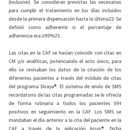
(inclusive). Se consideran previstas las necesarias
para cumplir el tratamiento en los días incluidos
desde la primera dispensación hasta la última22. Se
definió como adherente si el porcentaje de
adherencia era ≥95%23.
Las citas en la CAF se hacían coincidir con citas en
CM y/o analíticas, potenciando el acto único, para
ello se revisaban los datos de la citación de los
diferentes pacientes a través del módulo de citas
del programa Diraya®. El sistema de envío de SMS
recordatorio de las citas programadas se le ofrecía
de forma rutinaria a todos los pacientes VIH
positivos en seguimiento en la CAF. Los SMS se
mandaban el día anterior a la cita del paciente en la
CAF a través de la aplicación Arsys®. Dicha