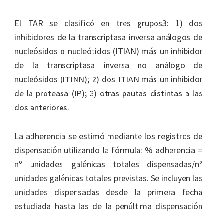
El TAR se clasificó en tres grupos3: 1) dos
inhibidores de la transcriptasa inversa análogos de
nucleósidos o nucleótidos (ITIAN) más un inhibidor
de la transcriptasa inversa no análogo de
nucleósidos (ITINN); 2) dos ITIAN más un inhibidor
de la proteasa (IP); 3) otras pautas distintas a las
dos anteriores.
La adherencia se estimó mediante los registros de
dispensación utilizando la fórmula: % adherencia =
nº unidades galénicas totales dispensadas/nº
unidades galénicas totales previstas. Se incluyen las
unidades dispensadas desde la primera fecha
estudiada hasta las de la penúltima dispensación