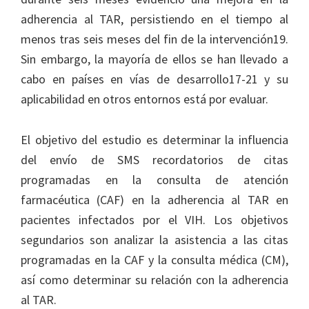
adherencia al TAR, persistiendo en el tiempo al
menos tras seis meses del fin de la intervención19.
Sin embargo, la mayoría de ellos se han llevado a
cabo en países en vías de desarrollo17-21 y su
aplicabilidad en otros entornos está por evaluar.
El objetivo del estudio es determinar la influencia
del envío de SMS recordatorios de citas
programadas en la consulta de atención
farmacéutica (CAF) en la adherencia al TAR en
pacientes infectados por el VIH. Los objetivos
segundarios son analizar la asistencia a las citas
programadas en la CAF y la consulta médica (CM),
así como determinar su relación con la adherencia
al TAR.