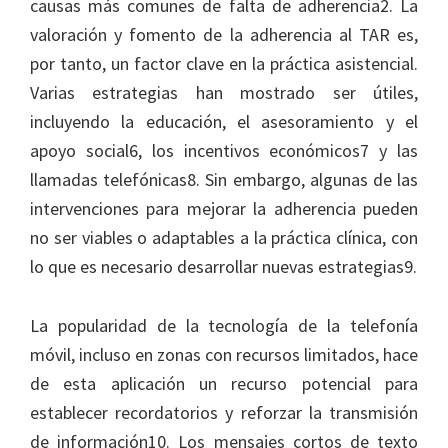
causas más comunes de falta de adherencia2. La
valoración y fomento de la adherencia al TAR es,
por tanto, un factor clave en la práctica asistencial.
Varias estrategias han mostrado ser útiles,
incluyendo la educación, el asesoramiento y el
apoyo social6, los incentivos económicos7 y las
llamadas telefónicas8. Sin embargo, algunas de las
intervenciones para mejorar la adherencia pueden
no ser viables o adaptables a la práctica clínica, con
lo que es necesario desarrollar nuevas estrategias9.
La popularidad de la tecnología de la telefonía
móvil, incluso en zonas con recursos limitados, hace
de esta aplicación un recurso potencial para
establecer recordatorios y reforzar la transmisión
de información10. Los mensajes cortos de texto