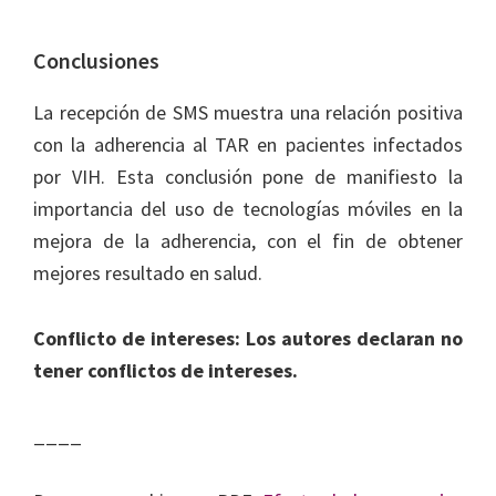
Conclusiones
La recepción de SMS muestra una relación positiva
con la adherencia al TAR en pacientes infectados
por VIH. Esta conclusión pone de manifiesto la
importancia del uso de tecnologías móviles en la
mejora de la adherencia, con el fin de obtener
mejores resultado en salud.
Conflicto de intereses: Los autores declaran no
tener conflictos de intereses.
____