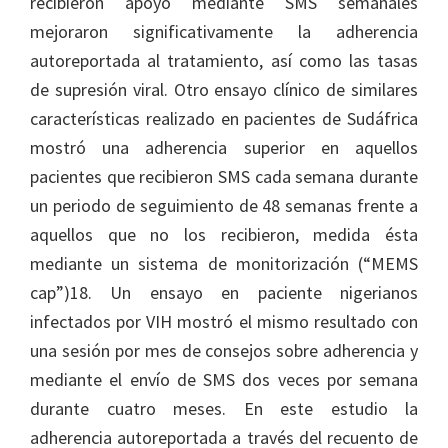
recibieron apoyo mediante SMS semanales
mejoraron significativamente la adherencia
autoreportada al tratamiento, así como las tasas
de supresión viral. Otro ensayo clínico de similares
características realizado en pacientes de Sudáfrica
mostró una adherencia superior en aquellos
pacientes que recibieron SMS cada semana durante
un periodo de seguimiento de 48 semanas frente a
aquellos que no los recibieron, medida ésta
mediante un sistema de monitorización (“MEMS
cap”)18. Un ensayo en paciente nigerianos
infectados por VIH mostró el mismo resultado con
una sesión por mes de consejos sobre adherencia y
mediante el envío de SMS dos veces por semana
durante cuatro meses. En este estudio la
adherencia autoreportada a través del recuento de