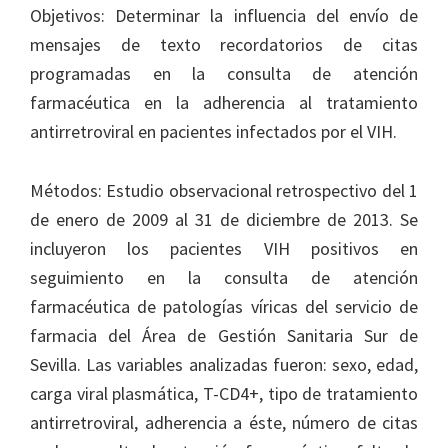
Objetivos: Determinar la influencia del envío de
mensajes de texto recordatorios de citas
programadas en la consulta de atención
farmacéutica en la adherencia al tratamiento
antirretroviral en pacientes infectados por el VIH.
Métodos: Estudio observacional retrospectivo del 1
de enero de 2009 al 31 de diciembre de 2013. Se
incluyeron los pacientes VIH positivos en
seguimiento en la consulta de atención
farmacéutica de patologías víricas del servicio de
farmacia del Área de Gestión Sanitaria Sur de
Sevilla. Las variables analizadas fueron: sexo, edad,
carga viral plasmática, T-CD4+, tipo de tratamiento
antirretroviral, adherencia a éste, número de citas