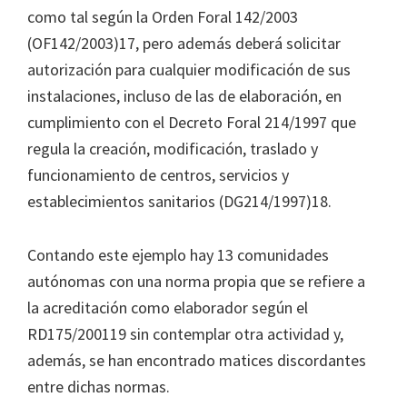
como tal según la Orden Foral 142/2003
(OF142/2003)17, pero además deberá solicitar
autorización para cualquier modificación de sus
instalaciones, incluso de las de elaboración, en
cumplimiento con el Decreto Foral 214/1997 que
regula la creación, modificación, traslado y
funcionamiento de centros, servicios y
establecimientos sanitarios (DG214/1997)18.
Contando este ejemplo hay 13 comunidades
autónomas con una norma propia que se refiere a
la acreditación como elaborador según el
RD175/200119 sin contemplar otra actividad y,
además, se han encontrado matices discordantes
entre dichas normas.