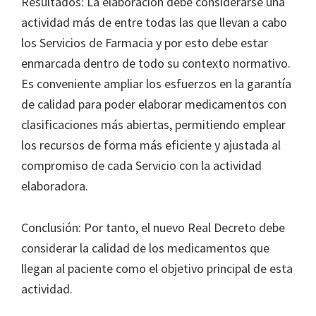
Resultados: La elaboración debe considerarse una
actividad más de entre todas las que llevan a cabo
los Servicios de Farmacia y por esto debe estar
enmarcada dentro de todo su contexto normativo.
Es conveniente ampliar los esfuerzos en la garantía
de calidad para poder elaborar medicamentos con
clasificaciones más abiertas, permitiendo emplear
los recursos de forma más eficiente y ajustada al
compromiso de cada Servicio con la actividad
elaboradora.
Conclusión: Por tanto, el nuevo Real Decreto debe
considerar la calidad de los medicamentos que
llegan al paciente como el objetivo principal de esta
actividad.