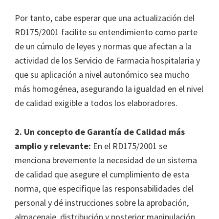
Por tanto, cabe esperar que una actualización del
RD175/2001 facilite su entendimiento como parte
de un cúmulo de leyes y normas que afectan a la
actividad de los Servicio de Farmacia hospitalaria y
que su aplicación a nivel autonómico sea mucho
más homogénea, asegurando la igualdad en el nivel
de calidad exigible a todos los elaboradores.
2. Un concepto de Garantía de Calidad más
amplio y relevante:
En el RD175/2001 se
menciona brevemente la necesidad de un sistema
de calidad que asegure el cumplimiento de esta
norma, que especifique las responsabilidades del
personal y dé instrucciones sobre la aprobación,
almacenaje, distribución y posterior manipulación