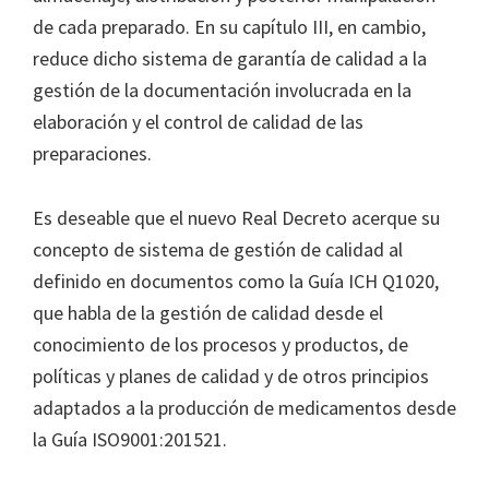
de cada preparado. En su capítulo III, en cambio,
reduce dicho sistema de garantía de calidad a la
gestión de la documentación involucrada en la
elaboración y el control de calidad de las
preparaciones.
Es deseable que el nuevo Real Decreto acerque su
concepto de sistema de gestión de calidad al
definido en documentos como la Guía ICH Q1020,
que habla de la gestión de calidad desde el
conocimiento de los procesos y productos, de
políticas y planes de calidad y de otros principios
adaptados a la producción de medicamentos desde
la Guía ISO9001:201521.