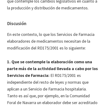
que contemple los cambios legislativos en cuanto a
la producción y distribución de medicamentos.
Discusión
En este contexto, lo que los Servicios de Farmacia
elaboradores de medicamentos necesitan de la
modificación del RD175/2001 es lo siguiente:
1. Que se contemple la elaboración como una
parte más de la actividad llevada a cabo por los
Servicios de Farmacia:
El RD175/2001 es
independiente del resto de leyes y normas que
aplican a un Servicio de Farmacia hospitalaria.
Tanto es así que, por ejemplo, en la Comunidad
Foral de Navarra un elaborador debe ser acreditado