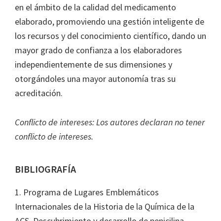
en el ámbito de la calidad del medicamento
elaborado, promoviendo una gestión inteligente de
los recursos y del conocimiento científico, dando un
mayor grado de confianza a los elaboradores
independientemente de sus dimensiones y
otorgándoles una mayor autonomía tras su
acreditación.
Conflicto de intereses: Los autores declaran no tener
conflicto de intereses.
BIBLIOGRAFÍA
1. Programa de Lugares Emblemáticos
Internacionales de la Historia de la Química de la
ACS. Descubrimiento y desarrollo de penicilina.