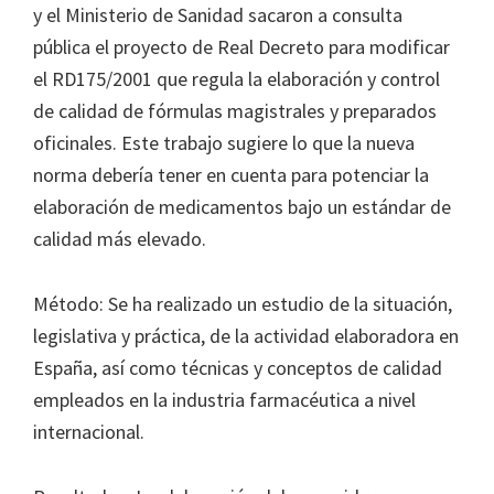
y el Ministerio de Sanidad sacaron a consulta
pública el proyecto de Real Decreto para modificar
el RD175/2001 que regula la elaboración y control
de calidad de fórmulas magistrales y preparados
oficinales. Este trabajo sugiere lo que la nueva
norma debería tener en cuenta para potenciar la
elaboración de medicamentos bajo un estándar de
calidad más elevado.
Método: Se ha realizado un estudio de la situación,
legislativa y práctica, de la actividad elaboradora en
España, así como técnicas y conceptos de calidad
empleados en la industria farmacéutica a nivel
internacional.