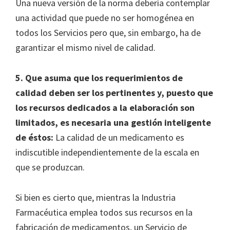
Una nueva versión de la norma debería contemplar
una actividad que puede no ser homogénea en
todos los Servicios pero que, sin embargo, ha de
garantizar el mismo nivel de calidad.
5. Que asuma que los requerimientos de
calidad deben ser los pertinentes y, puesto que
los recursos dedicados a la elaboración son
limitados, es necesaria una gestión inteligente
de éstos:
La calidad de un medicamento es
indiscutible independientemente de la escala en
que se produzcan.
Si bien es cierto que, mientras la Industria
Farmacéutica emplea todos sus recursos en la
fabricación de medicamentos, un Servicio de