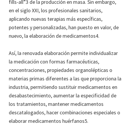
fills-all”3 de la producción en masa. Sin embargo,
en el siglo XXI, los profesionales sanitarios,
aplicando nuevas terapias más específicas,
potentes y personalizadas, han puesto en valor, de
nuevo, la elaboración de medicamentos4.
Así, la renovada elaboración permite individualizar
la medicación con formas farmacéuticas,
concentraciones, propiedades organolépticas o
materias primas diferentes a las que proporciona la
industria, permitiendo sustituir medicamentos en
desabastecimiento, aumentar la especificidad de
los tratamientos, mantener medicamentos
descatalogados, hacer combinaciones especiales o
elaborar medicamentos huérfanos5.