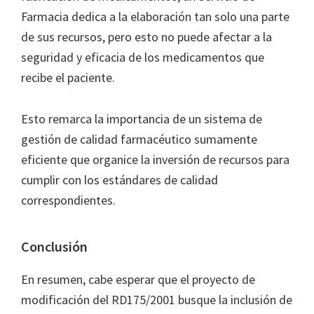
Farmacia dedica a la elaboración tan solo una parte
de sus recursos, pero esto no puede afectar a la
seguridad y eficacia de los medicamentos que
recibe el paciente.
Esto remarca la importancia de un sistema de
gestión de calidad farmacéutico sumamente
eficiente que organice la inversión de recursos para
cumplir con los estándares de calidad
correspondientes.
Conclusión
En resumen, cabe esperar que el proyecto de
modificación del RD175/2001 busque la inclusión de