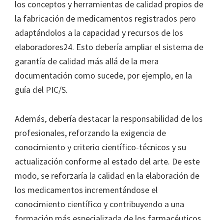
los conceptos y herramientas de calidad propios de
la fabricación de medicamentos registrados pero
adaptándolos a la capacidad y recursos de los
elaboradores24. Esto debería ampliar el sistema de
garantía de calidad más allá de la mera
documentación como sucede, por ejemplo, en la
guía del PIC/S.
Además, debería destacar la responsabilidad de los
profesionales, reforzando la exigencia de
conocimiento y criterio científico-técnicos y su
actualización conforme al estado del arte. De este
modo, se reforzaría la calidad en la elaboración de
los medicamentos incrementándose el
conocimiento científico y contribuyendo a una
formación más especializada de los farmacéuticos.