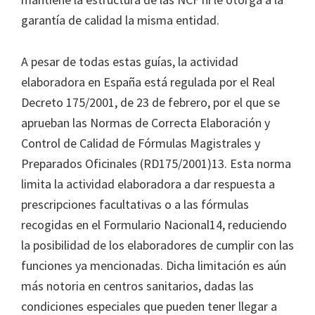
garantía de calidad la misma entidad.
A pesar de todas estas guías, la actividad
elaboradora en España está regulada por el Real
Decreto 175/2001, de 23 de febrero, por el que se
aprueban las Normas de Correcta Elaboración y
Control de Calidad de Fórmulas Magistrales y
Preparados Oficinales (RD175/2001)13. Esta norma
limita la actividad elaboradora a dar respuesta a
prescripciones facultativas o a las fórmulas
recogidas en el Formulario Nacional14, reduciendo
la posibilidad de los elaboradores de cumplir con las
funciones ya mencionadas. Dicha limitación es aún
más notoria en centros sanitarios, dadas las
condiciones especiales que pueden tener llegar a