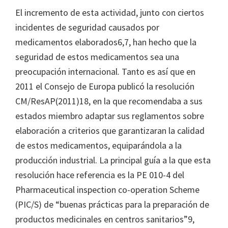
El incremento de esta actividad, junto con ciertos
incidentes de seguridad causados por
medicamentos elaborados6,7, han hecho que la
seguridad de estos medicamentos sea una
preocupación internacional. Tanto es así que en
2011 el Consejo de Europa publicó la resolución
CM/ResAP(2011)18, en la que recomendaba a sus
estados miembro adaptar sus reglamentos sobre
elaboración a criterios que garantizaran la calidad
de estos medicamentos, equiparándola a la
producción industrial. La principal guía a la que esta
resolución hace referencia es la PE 010-4 del
Pharmaceutical inspection co-operation Scheme
(PIC/S) de “buenas prácticas para la preparación de
productos medicinales en centros sanitarios”9,