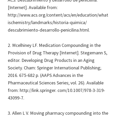
[Internet]. Available from:
http://www.acs.org/content/acs/en/education/what
ischemistry/landmarks/historia-quimica/
descubrimiento-desarrollo-penicilina.html.
2. Mcelhiney LF. Medication Compounding in the
Provision of Drug Therapy [Internet]. Stegemann S,
editor. Developing Drug Products in an Aging
Society. Cham: Springer International Publishing;
2016. 675-682 p. (AAPS Advances in the
Pharmaceutical Sciences Series; vol. 26). Available
from: http://link.springer. com/10.1007/978-3-319-
43099-7.
3. Allen L V. Moving pharmacy compounding into the