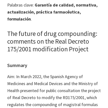
Palabras clave:
Garantía de calidad, normativa,
actualización, práctica farmacéutica,
formulación
.
The future of drug compounding:
comments on the Real Decreto
175/2001 modification Project
Summary
Aim: In March 2022, the Spanish Agency of
Medicines and Medical Devices and the Ministry of
Health presented for public consultation the project
of Real Decreto to modify the RD175/2001, which
regulates the compounding of magistral formulas