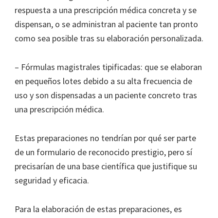
respuesta a una prescripción médica concreta y se
dispensan, o se administran al paciente tan pronto
como sea posible tras su elaboración personalizada.
– Fórmulas magistrales tipificadas: que se elaboran
en pequeños lotes debido a su alta frecuencia de
uso y son dispensadas a un paciente concreto tras
una prescripción médica.
Estas preparaciones no tendrían por qué ser parte
de un formulario de reconocido prestigio, pero sí
precisarían de una base científica que justifique su
seguridad y eficacia.
Para la elaboración de estas preparaciones, es