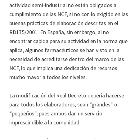
actividad semi-industrial no están obligados al
cumplimiento de las NCF, si no con lo exigido en las
buenas prácticas de elaboración descritas en el
RD175/2001. En España, sin embargo, al no
encontrar cabida para su actividad en la norma que
aplica, algunos farmacéuticos se han visto en la
necesidad de acreditarse dentro del marco de las
NCF, lo que implica una dedicación de recursos
mucho mayor a todos los niveles.
La modificación del Real Decreto debería hacerse
para todos los elaboradores, sean “grandes” o
“pequeños”, pues ambos dan un servicio
imprescindible a la comunidad.