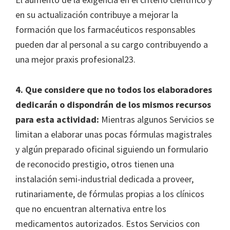
en su actualización contribuye a mejorar la
formación que los farmacéuticos responsables
pueden dar al personal a su cargo contribuyendo a
una mejor praxis profesional23.
4. Que considere que no todos los elaboradores
dedicarán o dispondrán de los mismos recursos
para esta actividad:
Mientras algunos Servicios se
limitan a elaborar unas pocas fórmulas magistrales
y algún preparado oficinal siguiendo un formulario
de reconocido prestigio, otros tienen una
instalación semi-industrial dedicada a proveer,
rutinariamente, de fórmulas propias a los clínicos
que no encuentran alternativa entre los
medicamentos autorizados. Estos Servicios con