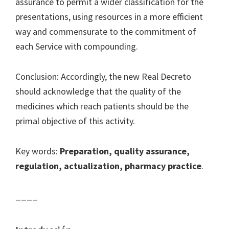
assurance to permit a wider classification for the
presentations, using resources in a more efficient
way and commensurate to the commitment of
each Service with compounding.
Conclusion: Accordingly, the new Real Decreto
should acknowledge that the quality of the
medicines which reach patients should be the
primal objective of this activity.
Key words:
Preparation, quality assurance,
regulation, actualization, pharmacy practice
.
____