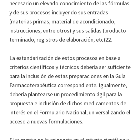
necesario un elevado conocimiento de las fórmulas
y de sus procesos incluyendo sus entradas
(materias primas, material de acondicionado,
instrucciones, entre otros) y sus salidas (producto
terminado, registros de elaboración, etc)22.
La estandarización de estos procesos en base a
criterios científicos y técnicos debería ser suficiente
para la inclusión de estas preparaciones en la Guía
Farmacoterapéutica correspondiente. Igualmente,
debería plantearse un procedimiento ágil para la
propuesta e inclusión de dichos medicamentos de
interés en el Formulario Nacional, universalizando el
acceso a nuevas formulaciones.
El aumento de la exigencia en el criterio científico y