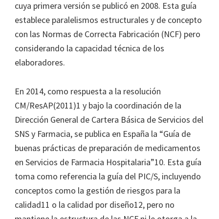
cuya primera versión se publicó en 2008. Esta guía
establece paralelismos estructurales y de concepto
con las Normas de Correcta Fabricación (NCF) pero
considerando la capacidad técnica de los
elaboradores.
En 2014, como respuesta a la resolución
CM/ResAP(2011)1 y bajo la coordinación de la
Dirección General de Cartera Básica de Servicios del
SNS y Farmacia, se publica en España la “Guía de
buenas prácticas de preparación de medicamentos
en Servicios de Farmacia Hospitalaria”10. Esta guía
toma como referencia la guía del PIC/S, incluyendo
conceptos como la gestión de riesgos para la
calidad11 o la calidad por diseño12, pero no
mantiene la estructura de las NCF ni le otorga a la