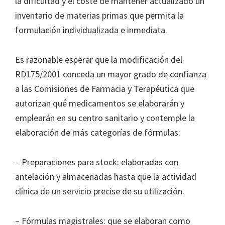
la dificultad y el coste de mantener actualizado un
inventario de materias primas que permita la
formulación individualizada e inmediata.
Es razonable esperar que la modificación del
RD175/2001 conceda un mayor grado de confianza
a las Comisiones de Farmacia y Terapéutica que
autorizan qué medicamentos se elaborarán y
emplearán en su centro sanitario y contemple la
elaboración de más categorías de fórmulas:
– Preparaciones para stock: elaboradas con
antelación y almacenadas hasta que la actividad
clínica de un servicio precise de su utilización.
– Fórmulas magistrales: que se elaboran como