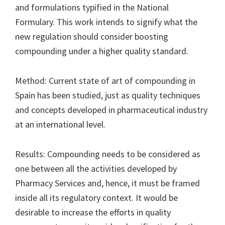
and formulations typified in the National
Formulary. This work intends to signify what the
new regulation should consider boosting
compounding under a higher quality standard.
Method: Current state of art of compounding in
Spain has been studied, just as quality techniques
and concepts developed in pharmaceutical industry
at an international level.
Results: Compounding needs to be considered as
one between all the activities developed by
Pharmacy Services and, hence, it must be framed
inside all its regulatory context. It would be
desirable to increase the efforts in quality