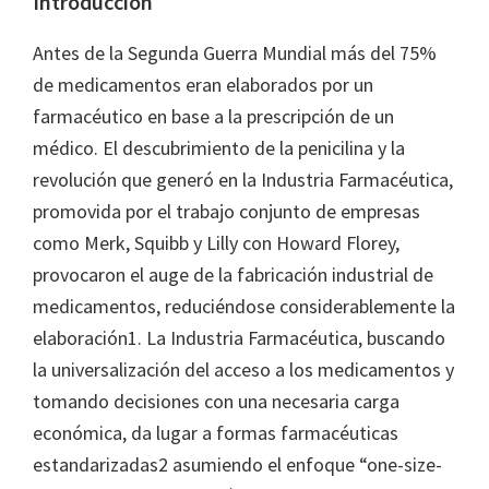
Introducción
Antes de la Segunda Guerra Mundial más del 75%
de medicamentos eran elaborados por un
farmacéutico en base a la prescripción de un
médico. El descubrimiento de la penicilina y la
revolución que generó en la Industria Farmacéutica,
promovida por el trabajo conjunto de empresas
como Merk, Squibb y Lilly con Howard Florey,
provocaron el auge de la fabricación industrial de
medicamentos, reduciéndose considerablemente la
elaboración1. La Industria Farmacéutica, buscando
la universalización del acceso a los medicamentos y
tomando decisiones con una necesaria carga
económica, da lugar a formas farmacéuticas
estandarizadas2 asumiendo el enfoque “one-size-