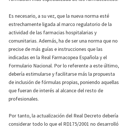
Es necesario, a su vez, que la nueva norma esté
estrechamente ligada al marco regulatorio de la
actividad de las farmacias hospitalarias y
comunitarias. Además, ha de ser una norma que no
precise de más guías e instrucciones que las
indicadas en la Real Farmacopea Española y el
Formulario Nacional. Por lo referente a este último,
debería estimularse y facilitarse más la propuesta
de inclusión de fórmulas propias, poniendo aquellas
que fueran de interés al alcance del resto de
profesionales.
Por tanto, la actualización del Real Decreto debería
considerar todo lo que el RD175/2001 no desarrolló