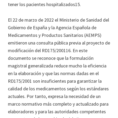
tener los pacientes hospitalizados15.
El 22 de marzo de 2022 el Ministerio de Sanidad del
Gobierno de España y la Agencia Española de
Medicamentos y Productos Sanitarios (AEMPS)
emitieron una consulta pública previa al proyecto de
modificación del RD175/200116. En este
documento se reconoce que la formulación
magistral generalizada reduce mucho la eficiencia
en la elaboración y que las normas dadas en el
RD175/2001 son insuficientes para garantizar la
calidad de los medicamentos según los estándares
actuales. Por tanto, expresa la necesidad de un
marco normativo más completo y actualizado para
elaboradores y para las autoridades competentes