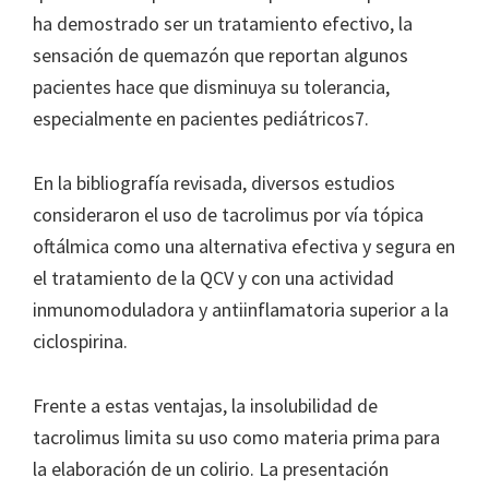
ha demostrado ser un tratamiento efectivo, la
sensación de quemazón que reportan algunos
pacientes hace que disminuya su tolerancia,
especialmente en pacientes pediátricos7.
En la bibliografía revisada, diversos estudios
consideraron el uso de tacrolimus por vía tópica
oftálmica como una alternativa efectiva y segura en
el tratamiento de la QCV y con una actividad
inmunomoduladora y antiinflamatoria superior a la
ciclospirina.
Frente a estas ventajas, la insolubilidad de
tacrolimus limita su uso como materia prima para
la elaboración de un colirio. La presentación