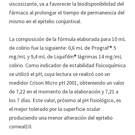
viscosizante, va a favorecer la biodisponibilidad del
fármaco al prolongar el tiempo de permanencia del
mismo en el epitelio conjuntival.
La composición de la fórmula elaborada para 10 mL
de colirio fue la siguiente: 0,6 mL de Prograf® 5
mg/mL y 9,4 mL de Liquifilm® lágrimas 14 mg/mL
colirio. Como indicador de estabilidad fisicoquímica
se utilizó el pH, cuya lectura se realizó con un
medidor Crison Micro pH 2001, obteniendo un valor
de 7,22 en el momento de la elaboración y 7,21 a
los 7 días. Este valor, próximo al pH fisiológico, es
el mejor tolerado por la superficie ocular
produciendo una menor alteración del epitelio
corneal10.