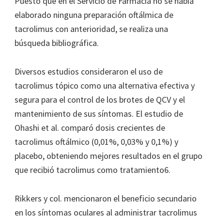
Puesto que en el Servicio de Farmacia no se había
elaborado ninguna preparación oftálmica de
tacrolimus con anterioridad, se realiza una
búsqueda bibliográfica.
Diversos estudios consideraron el uso de
tacrolimus tópico como una alternativa efectiva y
segura para el control de los brotes de QCV y el
mantenimiento de sus síntomas. El estudio de
Ohashi et al. comparó dosis crecientes de
tacrolimus oftálmico (0,01%, 0,03% y 0,1%) y
placebo, obteniendo mejores resultados en el grupo
que recibió tacrolimus como tratamiento6.
Rikkers y col. mencionaron el beneficio secundario
en los síntomas oculares al administrar tacrolimus