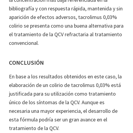
bibliografía y con respuesta rápida, mantenida y sin
aparición de efectos adversos, tacrolimus 0,03%
colirio se presenta como una buena alternativa para
el tratamiento de la QCV refractaria al tratamiento
convencional.
CONCLUSIÓN
En base a los resultados obtenidos en este caso, la
elaboración de un colirio de tacrolimus 0,03% está
justificada para su utilización como tratamiento
único de los síntomas de la QCV. Aunque es
necesaria una mayor experiencia, el desarrollo de
esta fórmula podría ser un gran avance en el
tratamiento de la QCV.