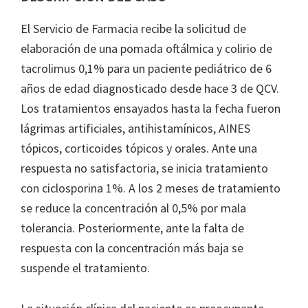
El Servicio de Farmacia recibe la solicitud de
elaboración de una pomada oftálmica y colirio de
tacrolimus 0,1% para un paciente pediátrico de 6
años de edad diagnosticado desde hace 3 de QCV.
Los tratamientos ensayados hasta la fecha fueron
lágrimas artificiales, antihistamínicos, AINES
tópicos, corticoides tópicos y orales. Ante una
respuesta no satisfactoria, se inicia tratamiento
con ciclosporina 1%. A los 2 meses de tratamiento
se reduce la concentración al 0,5% por mala
tolerancia. Posteriormente, ante la falta de
respuesta con la concentración más baja se
suspende el tratamiento.