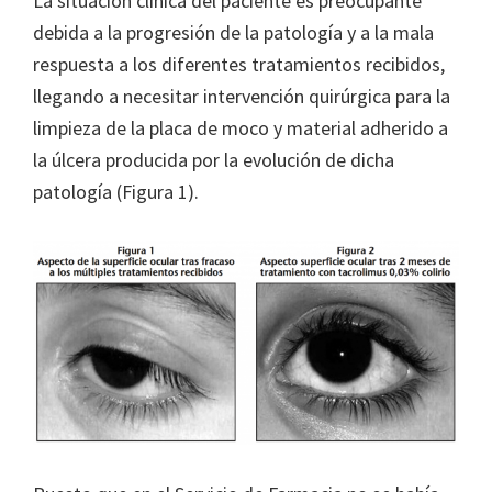
La situación clínica del paciente es preocupante
debida a la progresión de la patología y a la mala
respuesta a los diferentes tratamientos recibidos,
llegando a necesitar intervención quirúrgica para la
limpieza de la placa de moco y material adherido a
la úlcera producida por la evolución de dicha
patología (Figura 1).