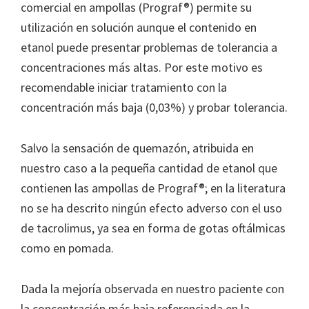
comercial en ampollas (Prograf®) permite su
utilización en solución aunque el contenido en
etanol puede presentar problemas de tolerancia a
concentraciones más altas. Por este motivo es
recomendable iniciar tratamiento con la
concentración más baja (0,03%) y probar tolerancia.
Salvo la sensación de quemazón, atribuida en
nuestro caso a la pequeña cantidad de etanol que
contienen las ampollas de Prograf®; en la literatura
no se ha descrito ningún efecto adverso con el uso
de tacrolimus, ya sea en forma de gotas oftálmicas
como en pomada.
Dada la mejoría observada en nuestro paciente con
la concentración más baja referenciada en la