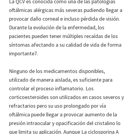
La QCV es conocida como una de las patologías
oftálmicas alérgicas más severas pudiendo llegar a
provocar daño corneal e incluso pérdida de visión.
Durante la evolución de la enfermedad, los
pacientes pueden tener múltiples recaídas de los
síntomas afectando a su calidad de vida de forma
importante7.
Ninguno de los medicamentos disponibles,
utilizado de manera aislada, es suficiente para
controlar el proceso inflamatorio. Los
corticoesteroides son utilizados en casos severos y
refractarios pero su uso prolongado por vía
oftálmica puede llegar a provocar aumento de la
presión intraocular y opacificación del cristalino lo
que limita su aplicación. Aunque La ciclosporina A