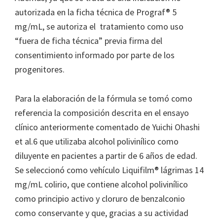
autorizada en la ficha técnica de Prograf® 5
mg/mL, se autoriza el tratamiento como uso
“fuera de ficha técnica” previa firma del
consentimiento informado por parte de los
progenitores.
Para la elaboración de la fórmula se tomó como
referencia la composición descrita en el ensayo
clínico anteriormente comentado de Yuichi Ohashi
et al.6 que utilizaba alcohol polivinílico como
diluyente en pacientes a partir de 6 años de edad.
Se seleccionó como vehículo Liquifilm® lágrimas 14
mg/mL colirio, que contiene alcohol polivinílico
como principio activo y cloruro de benzalconio
como conservante y que, gracias a su actividad