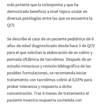
más potente que la ciclosporina y que ha
demostrado beneficio a nivel tópico ocular en
diversas patologías entre las que se encuentra la
QCV.
Se describe el caso de un paciente pediátrico de 6
años de edad diagnosticado desde hace 3 de QCV
para el que solicitan la elaboración de un colirio y
pomada oftálmica de tacrolimus. Después de un
estudio minucioso y revisión bibliográfica de las
posibles formulaciones, se recomienda iniciar
tratamiento con tacrolimus colirio al 0,03% para
probar tolerancia y respuesta a dicha
concentración. Tras 6 meses de tratamiento el
paciente muestra respuesta sostenida con