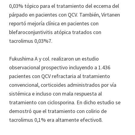
0,03% tópico para el tratamiento del eccema del
párpado en pacientes con QCV. También, Virtanen
reportó mejoría clínica en pacientes con
blefaroconjuntivitis atópica tratados con
tacrolimus 0,03%7.
Fukushima A y col. realizaron un estudio
observacional prospectivo incluyendo a 1.436
pacientes con QCV refractaria al tratamiento
convencional, corticoides administrados por vía
sistémica e incluso con mala respuesta al
tratamiento con ciclosporina. En dicho estudio se
demostró que el tratamiento con colirio de
tacrolimus 0,1% era altamente efectivo8.