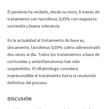
El paciente ha recibido, desde su inicio, 6 meses de
tratamiento con tacrolimus 0,03% con respuesta
sostenida y buena tolerancia.
En la actualidad el tratamiento de base es,
únicamente, tacrolimus 0,03% colirio administrado
dos veces al día. Todos los tratamientos a base de
corticoides y antiinflamatorios han sido
suspendidos. El oftalmólogo considera
imprescindible el tratamiento hasta la resolución
definitiva del proceso.
DISCUSIÓN