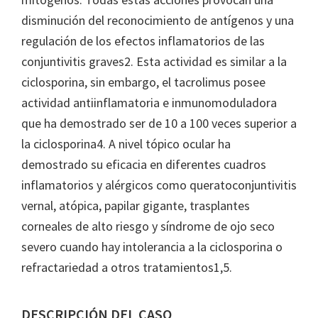
disminución del reconocimiento de antígenos y una
regulación de los efectos inflamatorios de las
conjuntivitis graves2. Esta actividad es similar a la
ciclosporina, sin embargo, el tacrolimus posee
actividad antiinflamatoria e inmunomoduladora
que ha demostrado ser de 10 a 100 veces superior a
la ciclosporina4. A nivel tópico ocular ha
demostrado su eficacia en diferentes cuadros
inflamatorios y alérgicos como queratoconjuntivitis
vernal, atópica, papilar gigante, trasplantes
corneales de alto riesgo y síndrome de ojo seco
severo cuando hay intolerancia a la ciclosporina o
refractariedad a otros tratamientos1,5.
DESCRIPCIÓN DEL CASO