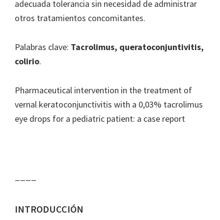
adecuada tolerancia sin necesidad de administrar
otros tratamientos concomitantes.
Palabras clave:
Tacrolimus, queratoconjuntivitis,
colirio
.
Pharmaceutical intervention in the treatment of
vernal keratoconjunctivitis with a 0,03% tacrolimus
eye drops for a pediatric patient: a case report
____
INTRODUCCIÓN