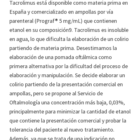
Tacrolimus está disponible como materia prima en
España y comercializado en ampollas por vía
parenteral (Prograf® 5 mg/mL) que contienen
etanol en su composición9. Tacrolimus es insoluble
en agua, lo que dificulta la elaboración de un colirio
partiendo de materia prima. Desestimamos la
elaboración de una pomada oftálmica como
primera alternativa por la dificultad del proceso de
elaboración y manipulación. Se decide elaborar un
colirio partiendo de la presentación comercial en
ampollas, pero se propone al Servicio de
Oftalmología una concentración más baja, 0,03%,
principalmente para minimizar la cantidad de etanol
que contiene la presentación comercial y probar la
tolerancia del paciente al nuevo tratamiento.
Además, ya que se trata de una indicación no