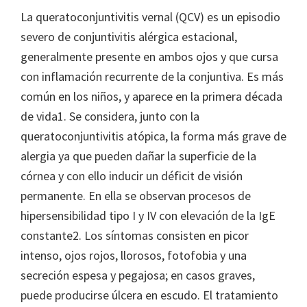
La queratoconjuntivitis vernal (QCV) es un episodio
severo de conjuntivitis alérgica estacional,
generalmente presente en ambos ojos y que cursa
con inflamación recurrente de la conjuntiva. Es más
común en los niños, y aparece en la primera década
de vida1. Se considera, junto con la
queratoconjuntivitis atópica, la forma más grave de
alergia ya que pueden dañar la superficie de la
córnea y con ello inducir un déficit de visión
permanente. En ella se observan procesos de
hipersensibilidad tipo I y IV con elevación de la IgE
constante2. Los síntomas consisten en picor
intenso, ojos rojos, llorosos, fotofobia y una
secreción espesa y pegajosa; en casos graves,
puede producirse úlcera en escudo. El tratamiento