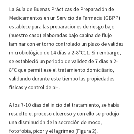
La Guía de Buenas Prácticas de Preparación de
Medicamentos en un Servicio de Farmacia (GBPP)
establece para las preparaciones de riesgo bajo
(nuestro caso) elaboradas bajo cabina de flujo
laminar con entorno controlado un plazo de validez
microbiológico de 14 días a 2-8°C11. Sin embargo,
se estableció un periodo de validez de 7 días a 2-
8°C que permitiese el tratamiento domiciliario,
validando durante este tiempo las propiedades
físicas y control de pH.
A los 7-10 días del inicio del tratamiento, se había
resuelto el proceso ulceroso y con ello se produjo
una disminución de la secreción de moco,
fotofobia, picor y el lagrimeo (Figura 2).