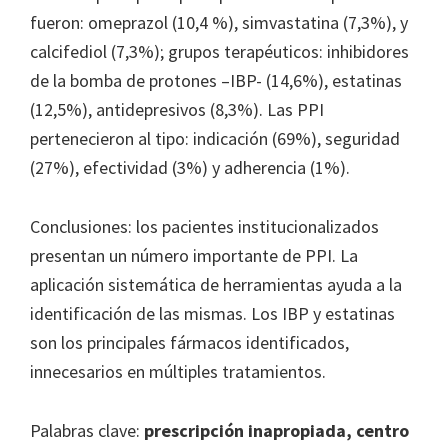
fueron: omeprazol (10,4 %), simvastatina (7,3%), y
calcifediol (7,3%); grupos terapéuticos: inhibidores
de la bomba de protones –IBP- (14,6%), estatinas
(12,5%), antidepresivos (8,3%). Las PPI
pertenecieron al tipo: indicación (69%), seguridad
(27%), efectividad (3%) y adherencia (1%).
Conclusiones: los pacientes institucionalizados
presentan un número importante de PPI. La
aplicación sistemática de herramientas ayuda a la
identificación de las mismas. Los IBP y estatinas
son los principales fármacos identificados,
innecesarios en múltiples tratamientos.
Palabras clave:
prescripción inapropiada, centro