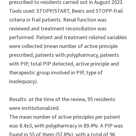
prescribed to residents carried out in August 2023.
Tools used: STOPP/START, Beers and STOPP-frail
criteria in frail patients. Renal function was
reviewed and treatment reconciliation was
performed. Patient and treatment-related variables
were collected (mean number of active principle
prescribed, patients with polypharmacy, patients
with PIP, total PIP detected, active principle and
therapeutic group involved in PIP, type of
inadequacy).
Results: at the time of the review, 95 residents
were institutionalized.
The mean number of active principles per patient
was 8.4±3, with polypharmacy in 89.4%. A PIP was
found in 55 of them (57.8%), with a total of 96