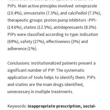
PIPs. Main active principles involved: omeprazole
(10.4%), simvastatin (7.3%), and calcifediol (7.3%);
therapeutic groups: proton pump inhibitors -PPI-
(14.6%), statins (12.5%), antidepressants (8.3%).
PIPs were classified according to type: indication
(69%), safety (27%), effectiveness (3%) and
adherence (1%).
Conclusions: institutionalized patients present a
significant number of PIP. The systematic
application of tools helps to identify them. PIPs
and statins are the main drugs identified,
unnecessary in multiple treatments.
Keywords:
inappropriate prescription, social-