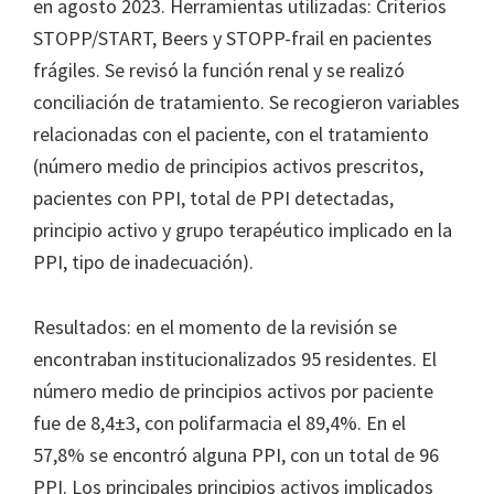
en agosto 2023. Herramientas utilizadas: Criterios
STOPP/START, Beers y STOPP-frail en pacientes
frágiles. Se revisó la función renal y se realizó
conciliación de tratamiento. Se recogieron variables
relacionadas con el paciente, con el tratamiento
(número medio de principios activos prescritos,
pacientes con PPI, total de PPI detectadas,
principio activo y grupo terapéutico implicado en la
PPI, tipo de inadecuación).
Resultados: en el momento de la revisión se
encontraban institucionalizados 95 residentes. El
número medio de principios activos por paciente
fue de 8,4±3, con polifarmacia el 89,4%. En el
57,8% se encontró alguna PPI, con un total de 96
PPI. Los principales principios activos implicados