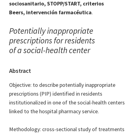
sociosanitario, STOPP/START, criterios
Beers, intervención farmacéutica
.
Potentially inappropriate
prescriptions for residents
of a social-health center
Abstract
Objective: to describe potentially inappropriate
prescriptions (PIP) identified in residents
institutionalized in one of the social-health centers
linked to the hospital pharmacy service.
Methodology: cross-sectional study of treatments