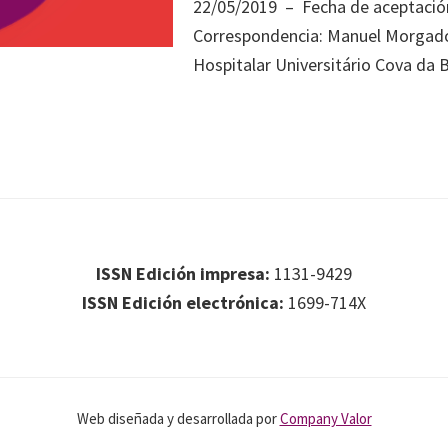
22/05/2019 – Fecha de aceptació
Correspondencia: Manuel Morgado
Hospitalar Universitário Cova da B
ISSN Edición impresa:
1131-9429
ISSN Edición electrónica:
1699-714X
Web diseñada y desarrollada por
Company Valor