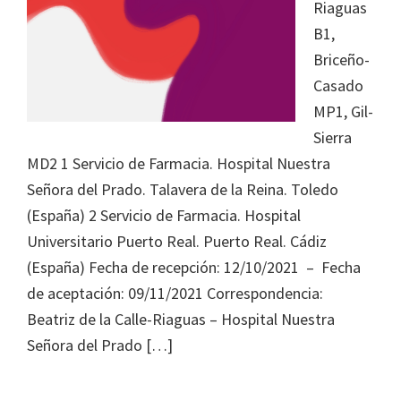
Journal
Riaguas
of
B1,
Health
Briceño-
System
Casado
Pharmacy
MP1, Gil-
Sierra
MD2 1 Servicio de Farmacia. Hospital Nuestra
Señora del Prado. Talavera de la Reina. Toledo
(España) 2 Servicio de Farmacia. Hospital
Universitario Puerto Real. Puerto Real. Cádiz
(España) Fecha de recepción: 12/10/2021 – Fecha
de aceptación: 09/11/2021 Correspondencia:
Beatriz de la Calle-Riaguas – Hospital Nuestra
Señora del Prado […]