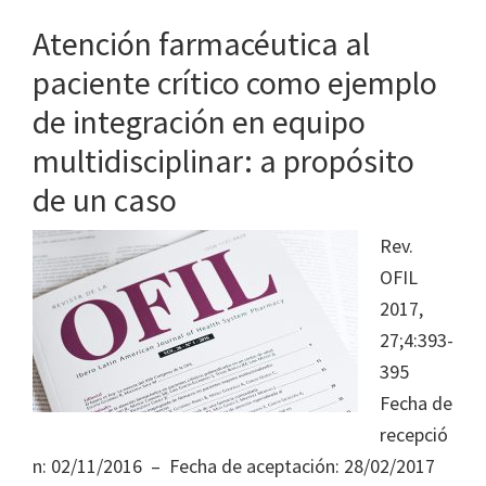
Atención farmacéutica al
paciente crítico como ejemplo
de integración en equipo
multidisciplinar: a propósito
de un caso
Rev.
OFIL
2017,
27;4:393-
395
Fecha de
recepció
n: 02/11/2016 – Fecha de aceptación: 28/02/2017