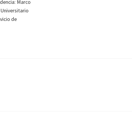
ndencia: Marco
Universitario
vicio de