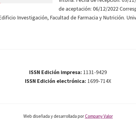
de aceptación: 06/12/2022 Corres
dificio Investigación, Facultad de Farmacia y Nutrición. Un
ISSN Edición impresa:
1131-9429
ISSN Edición electrónica:
1699-714X
Web diseñada y desarrollada por
Company Valor