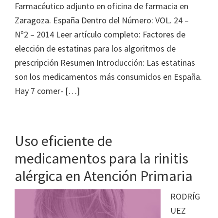
Farmacéutico adjunto en oficina de farmacia en
Zaragoza. España Dentro del Número: VOL. 24 –
Nº2 – 2014 Leer artículo completo: Factores de
elección de estatinas para los algoritmos de
prescripción Resumen Introducción: Las estatinas
son los medicamentos más consumidos en España.
Hay 7 comer- […]
Uso eficiente de
medicamentos para la rinitis
alérgica en Atención Primaria
RODRÍG
UEZ