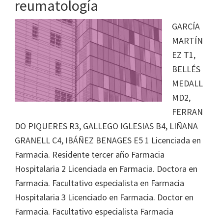
reumatología
GARCÍA
MARTÍN
EZ T1,
BELLÉS
MEDALL
MD2,
FERRAN
DO PIQUERES R3, GALLEGO IGLESIAS B4, LIÑANA
GRANELL C4, IBÁÑEZ BENAGES E5 1 Licenciada en
Farmacia. Residente tercer año Farmacia
Hospitalaria 2 Licenciada en Farmacia. Doctora en
Farmacia. Facultativo especialista en Farmacia
Hospitalaria 3 Licenciado en Farmacia. Doctor en
Farmacia. Facultativo especialista Farmacia