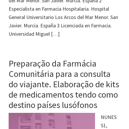
del Mar Menor. San Javier. Murcia. España 2
Especialista en Farmacia Hospitalaria. Hospital
General Universitario Los Arcos del Mar Menor. San
Javier. Murcia. España 3 Licenciada en Farmacia.
Universidad Miguel […]
Preparação da Farmácia
Comunitária para a consulta
do viajante. Elaboração de kits
de medicamentos tendo como
destino países lusófonos
NUNES
S1,