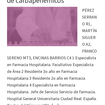
de carbapenémicos
PÉREZ
SERRAN
O R1,
MARTÍN
SIGUER
O A2,
FRANCO
SERENO MT3, ENCINAS BARRIOS C4 1 Especialista
en Farmacia Hospitalaria. Facultativo Especialista
de Área 2 Residente 3o año en Farmacia
Hospitalaria 3 Residente 2o año en Farmacia
Hospitalaria 4 Especialista en Farmacia
Hospitalaria. Jefe de Servicio Servicio de Farmacia.
Hospital General Universitario Ciudad Real. España.