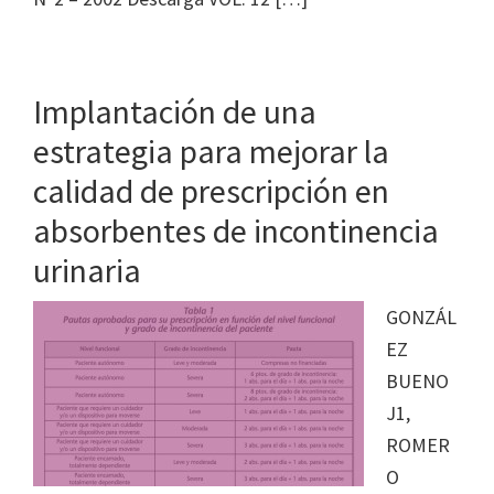
Implantación de una
estrategia para mejorar la
calidad de prescripción en
absorbentes de incontinencia
urinaria
GONZÁL
EZ
BUENO
J1,
ROMER
O