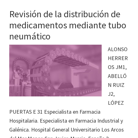
Revisión de la distribución de
medicamentos mediante tubo
neumático
ALONSO
HERRER
OS JM1,
ABELLÓ
N RUIZ
J2,
LÓPEZ
PUERTAS E 31 Especialista en Farmacia
Hospitalaria. Especialista en Farmacia Industrial y
Galénica. Hospital General Universitario Los Arcos