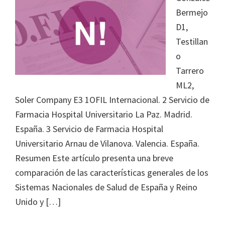
Bermejo
D1,
Testillan
o
Tarrero
ML2,
Soler Company E3 1OFIL Internacional. 2 Servicio de
Farmacia Hospital Universitario La Paz. Madrid.
España. 3 Servicio de Farmacia Hospital
Universitario Arnau de Vilanova. Valencia. España.
Resumen Este artículo presenta una breve
comparación de las características generales de los
Sistemas Nacionales de Salud de España y Reino
Unido y […]