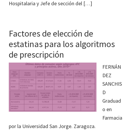
Hospitalaria y Jefe de sección del […]
Factores de elección de
estatinas para los algoritmos
de prescripción
FERNÁN
DEZ
SANCHIS
D
Graduad
o en
Farmacia
por la Universidad San Jorge. Zaragoza.