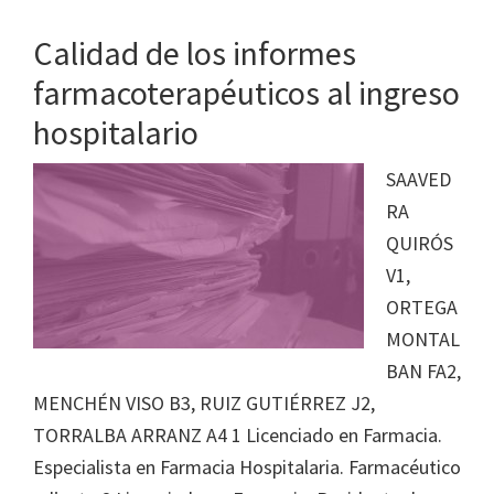
Calidad de los informes
farmacoterapéuticos al ingreso
hospitalario
SAAVED
RA
QUIRÓS
V1,
ORTEGA
MONTAL
BAN FA2,
MENCHÉN VISO B3, RUIZ GUTIÉRREZ J2,
TORRALBA ARRANZ A4 1 Licenciado en Farmacia.
Especialista en Farmacia Hospitalaria. Farmacéutico