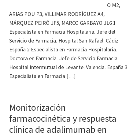
O M2,
ARIAS POU P3, VILLIMAR RODRÍGUEZ A4,
MÁRQUEZ PEIRÓ JF5, MARCO GARBAYO JL6 1
Especialista en Farmacia Hospitalaria. Jefe del
Servicio de Farmacia. Hospital San Rafael. Cádiz.
España 2 Especialista en Farmacia Hospitalaria.
Doctora en Farmacia. Jefe de Servicio Farmacia.
Hospital Intermutual de Levante. Valencia. España 3
Especialista en Farmacia […]
Monitorización
farmacocinética y respuesta
clínica de adalimumab en