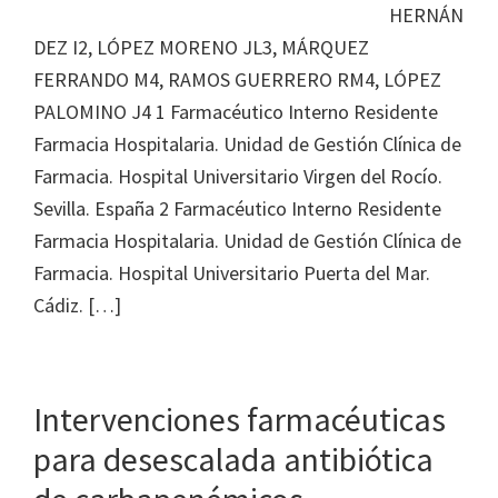
HERNÁN
DEZ I2, LÓPEZ MORENO JL3, MÁRQUEZ
FERRANDO M4, RAMOS GUERRERO RM4, LÓPEZ
PALOMINO J4 1 Farmacéutico Interno Residente
Farmacia Hospitalaria. Unidad de Gestión Clínica de
Farmacia. Hospital Universitario Virgen del Rocío.
Sevilla. España 2 Farmacéutico Interno Residente
Farmacia Hospitalaria. Unidad de Gestión Clínica de
Farmacia. Hospital Universitario Puerta del Mar.
Cádiz. […]
Intervenciones farmacéuticas
para desescalada antibiótica