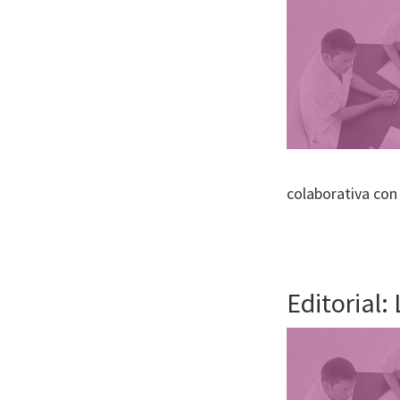
colaborativa con
Editorial: