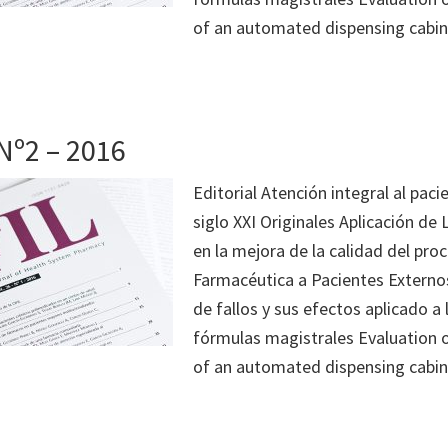
of an automated dispensing cabin
Nº2 – 2016
Editorial Atención integral al paci
siglo XXI Originales Aplicación de
en la mejora de la calidad del pro
Farmacéutica a Pacientes Externo
de fallos y sus efectos aplicado a
fórmulas magistrales Evaluation of
of an automated dispensing cabin