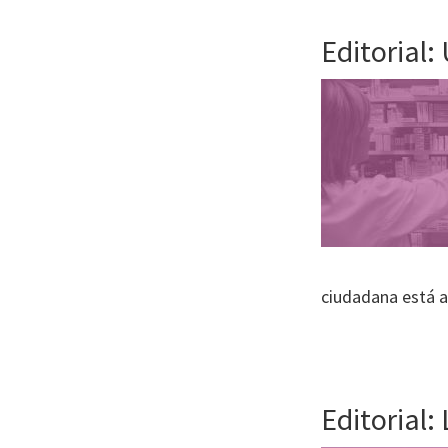
Editorial:
ciudadana está 
Editorial: