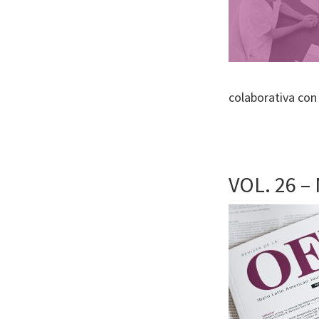
colaborativa con
VOL. 26 – 