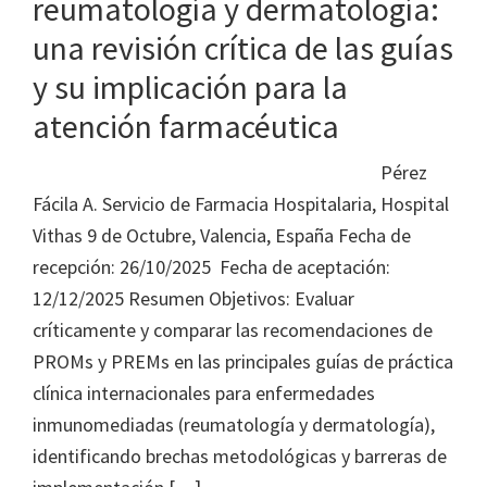
reumatología y dermatología:
una revisión crítica de las guías
y su implicación para la
atención farmacéutica
Pérez
Fácila A. Servicio de Farmacia Hospitalaria, Hospital
Vithas 9 de Octubre, Valencia, España Fecha de
recepción: 26/10/2025 Fecha de aceptación:
12/12/2025 Resumen Objetivos: Evaluar
críticamente y comparar las recomendaciones de
PROMs y PREMs en las principales guías de práctica
clínica internacionales para enfermedades
inmunomediadas (reumatología y dermatología),
identificando brechas metodológicas y barreras de