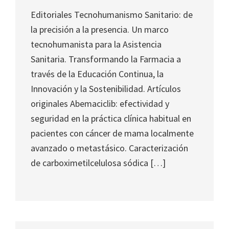
Journal
Editoriales Tecnohumanismo Sanitario: de
of
la precisión a la presencia. Un marco
Health
tecnohumanista para la Asistencia
System
Sanitaria. Transformando la Farmacia a
Pharmacy
través de la Educación Continua, la
Innovación y la Sostenibilidad. Artículos
originales Abemaciclib: efectividad y
seguridad en la práctica clínica habitual en
pacientes con cáncer de mama localmente
avanzado o metastásico. Caracterización
de carboximetilcelulosa sódica […]