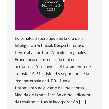
Editoriales Sapere aude en la era de la
Inteligencia Artificial: Despertar crítico
frente al algoritmo. Artículos originales
Experiencia de uso en vida real de
nirmatrelvir/ritonavir en el tratamiento de
la covid-19. Efectividad y seguridad de la
inmunoterapia anti-PD-L1 en el
tratamiento adyuvante del melanoma.
Medida de la satisfacción como indicador
de resultados tras la incorporación […]