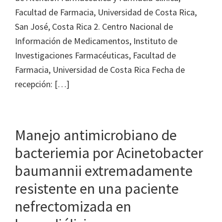
Facultad de Farmacia, Universidad de Costa Rica,
San José, Costa Rica 2. Centro Nacional de
Información de Medicamentos, Instituto de
Investigaciones Farmacéuticas, Facultad de
Farmacia, Universidad de Costa Rica Fecha de
recepción: […]
Manejo antimicrobiano de
bacteriemia por Acinetobacter
baumannii extremadamente
resistente en una paciente
nefrectomizada en