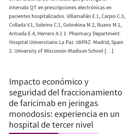
intervalo QT en prescripciones electrónicas en
pacientes hospitalizados. Villamañán E.1, Carpio C.3,
Collada V.1, Sobrino C.1, Golovkina M.2, Ruano M.1,
Armada E.4, Herrero A.1 1. Pharmacy Department.
Hospital Universitario La Paz. IdiPAZ. Madrid, Spain
2. University of Wisconsin-Madison School […]
Impacto económico y
seguridad del fraccionamiento
de faricimab en jeringas
monodosis: experiencia en un
hospital de tercer nivel