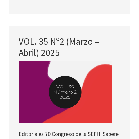
VOL. 35 Nº2 (Marzo –
Abril) 2025
Editoriales 70 Congreso de la SEFH. Sapere