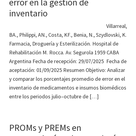
error en la gestión de
inventario
Villarreal,
BA., Philippi, AN., Costa, KF., Benia, N., Szydlovski, K.
Farmacia, Droguería y Esterilización. Hospital de
Rehabilitación M. Rocca. Av. Segurola 1959 CABA
Argentina Fecha de recepción: 29/07/2025 Fecha de
aceptación: 01/09/2025 Resumen Objetivo: Analizar
y comparar los porcentajes promedio de error en el
inventario de medicamentos e insumos biomédicos
entre los periodos julio–octubre de […]
PROMs y PREMs en