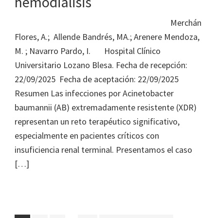
hemodiálisis
Merchán
Flores, A.; Allende Bandrés, MA.; Arenere Mendoza,
M. ; Navarro Pardo, I. Hospital Clínico
Universitario Lozano Blesa. Fecha de recepción:
22/09/2025 Fecha de aceptación: 22/09/2025
Resumen Las infecciones por Acinetobacter
baumannii (AB) extremadamente resistente (XDR)
representan un reto terapéutico significativo,
especialmente en pacientes críticos con
insuficiencia renal terminal. Presentamos el caso
[…]