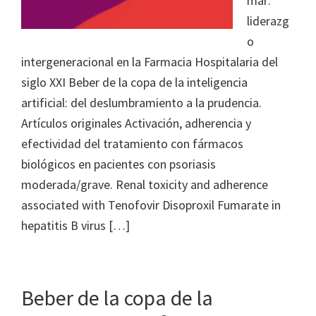
mar:
liderazg
o
intergeneracional en la Farmacia Hospitalaria del
siglo XXI Beber de la copa de la inteligencia
artificial: del deslumbramiento a la prudencia.
Artículos originales Activación, adherencia y
efectividad del tratamiento con fármacos
biológicos en pacientes con psoriasis
moderada/grave. Renal toxicity and adherence
associated with Tenofovir Disoproxil Fumarate in
hepatitis B virus […]
Beber de la copa de la