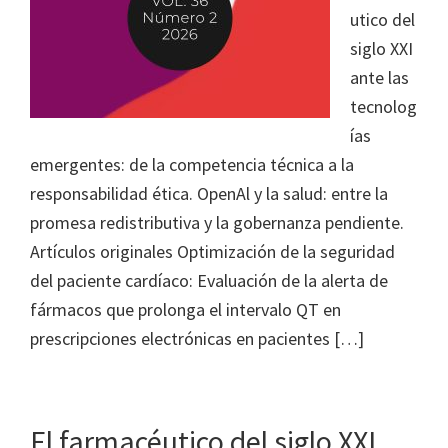
utico del
siglo XXI
ante las
tecnolog
ías
emergentes: de la competencia técnica a la
responsabilidad ética. OpenAl y la salud: entre la
promesa redistributiva y la gobernanza pendiente.
Artículos originales Optimización de la seguridad
del paciente cardíaco: Evaluación de la alerta de
fármacos que prolonga el intervalo QT en
prescripciones electrónicas en pacientes […]
El farmacéutico del siglo XXI