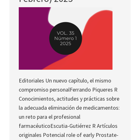
Editoriales Un nuevo capítulo, el mismo
compromiso personalFerrando Piqueres R
Conocimientos, actitudes y prácticas sobre
la adecuada eliminación de medicamentos:
un reto para el profesional
farmacéuticoEscutia-Gutiérrez R Artículos
originales Potencial role of early Prostate-