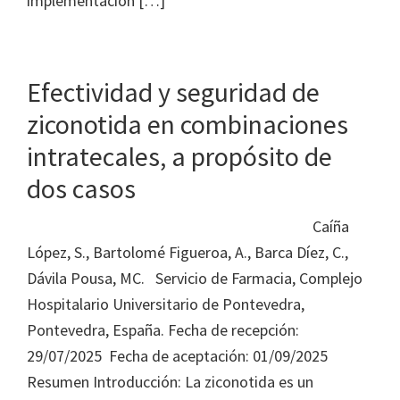
implementación […]
Efectividad y seguridad de
ziconotida en combinaciones
intratecales, a propósito de
dos casos
Caíña
López, S., Bartolomé Figueroa, A., Barca Díez, C.,
Dávila Pousa, MC. Servicio de Farmacia, Complejo
Hospitalario Universitario de Pontevedra,
Pontevedra, España. Fecha de recepción:
29/07/2025 Fecha de aceptación: 01/09/2025
Resumen Introducción: La ziconotida es un