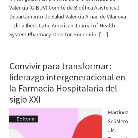
Valencia (GIBUV).Comité de Bioética Asistencial
Departamento de Salud Valencia Arnau de Vilanova
– Lliria.Ibero Latin American Journal of Health
System Pharmacy. Director Honorario. […]
Convivir para transformar:
liderazgo intergeneracional en
la Farmacia Hospitalaria del
siglo XXI
Martínez
SeSMero
JM.