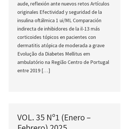
aude, reflexión ante nuevos retos Artículos
originales Efectividad y seguridad de la
insulina oftálmica 1 ui/ML Comparación
indirecta de inhibidores de la il-13 más
corticoides tópicos en pacientes con
dermatitis atópica de moderada a grave
Evolução da Diabetes Mellitus em
ambulatório na Região Centro de Portugal
entre 2019 […]
VOL. 35 Nº1 (Enero –
Febrero) 2025