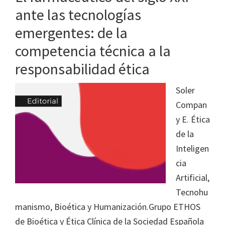
ante las tecnologías
emergentes: de la
competencia técnica a la
responsabilidad ética
Soler
Compan
y E. Ética
de la
Inteligen
cia
Artificial,
Tecnohu
manismo, Bioética y Humanización.Grupo ETHOS
de Bioética y Ética Clínica de la Sociedad Española