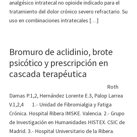
analgésico intratecal no opioide indicado para el
tratamiento del dolor crónico severo refractario. Su
uso en combinaciones intratecales […]
Bromuro de aclidinio, brote
psicótico y prescripción en
cascada terapéutica
Roth
Damas P.1,2, Hernández Lorente E.3, Palop Larrea
V.1,2,4 1.- Unidad de Fibromialgia y Fatiga
Crónica. Hospital Ribera IMSKE. Valencia. 2.- Grupo
de Investigación en Humanidades HISTEX. CSIC de
Madrid. 3.- Hospital Universitario de la Ribera.