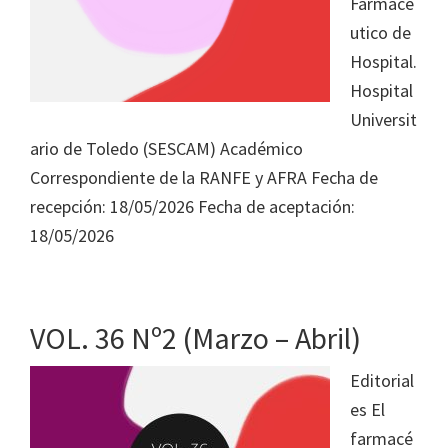
Farmacé
utico de
Hospital.
Hospital
Universit
ario de Toledo (SESCAM) Académico
Correspondiente de la RANFE y AFRA Fecha de
recepción: 18/05/2026 Fecha de aceptación:
18/05/2026
VOL. 36 Nº2 (Marzo – Abril)
Editorial
es El
farmacé