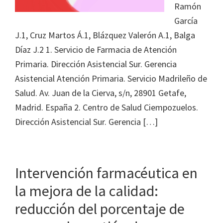
Ramón
García
J.1, Cruz Martos Á.1, Blázquez Valerón A.1, Balga
Díaz J.2 1. Servicio de Farmacia de Atención
Primaria. Dirección Asistencial Sur. Gerencia
Asistencial Atención Primaria. Servicio Madrileño de
Salud. Av. Juan de la Cierva, s/n, 28901 Getafe,
Madrid. España 2. Centro de Salud Ciempozuelos.
Dirección Asistencial Sur. Gerencia […]
Intervención farmacéutica en
la mejora de la calidad:
reducción del porcentaje de