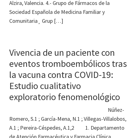
Alzira, Valencia. 4.- Grupo de Fármacos de la
Sociedad Española de Medicina Familiar y
Comunitaria¸ Grup […]
Vivencia de un paciente con
eventos tromboembólicos tras
la vacuna contra COVID-19:
Estudio cualitativo
exploratorio fenomenológico
Núñez-
Romero, S.1 ; García-Mena, N.1 ; Villegas-Villalobos,
A.1 ; Pereira-Céspedes, A.1,2 1. Departamento
de Atención Farmacéutica y Farmacia Clínica,