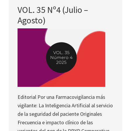
VOL. 35 Nº4 (Julio –
Agosto)
Editorial Por una Farmacovigilancia más
vigilante: La Inteligencia Artificial al servicio
de la seguridad del paciente Originales
Frecuencia e impacto clínico de las
variantes del gen de la DPYD Comparative