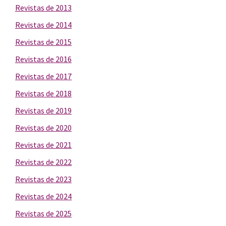
Revistas de 2013
Revistas de 2014
Revistas de 2015
Revistas de 2016
Revistas de 2017
Revistas de 2018
Revistas de 2019
Revistas de 2020
Revistas de 2021
Revistas de 2022
Revistas de 2023
Revistas de 2024
Revistas de 2025