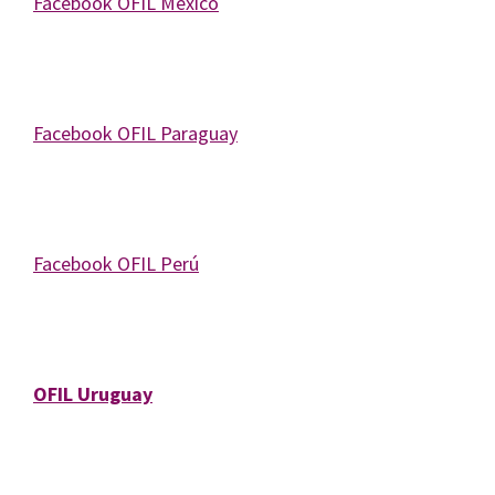
Facebook OFIL México
Facebook OFIL Paraguay
Facebook OFIL Perú
OFIL Uruguay