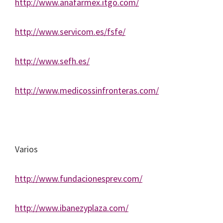
http://www.anafarmex.itgo.com/
http://www.servicom.es/fsfe/
http://www.sefh.es/
http://www.medicossinfronteras.com/
Varios
http://www.fundacionesprev.com/
http://www.ibanezyplaza.com/