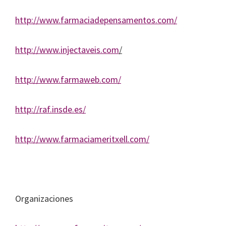
http://www.farmaciadepensamentos.com/
http://www.injectaveis.com
/
http://www.farmaweb.com/
http://raf.insde.es/
http://www.farmaciameritxell.com/
Organizaciones