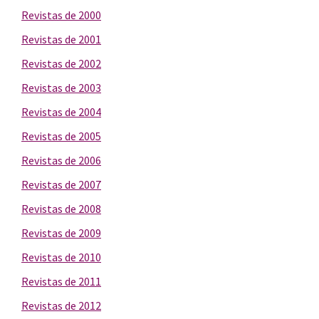
Revistas de 2000
Revistas de 2001
Revistas de 2002
Revistas de 2003
Revistas de 2004
Revistas de 2005
Revistas de 2006
Revistas de 2007
Revistas de 2008
Revistas de 2009
Revistas de 2010
Revistas de 2011
Revistas de 2012