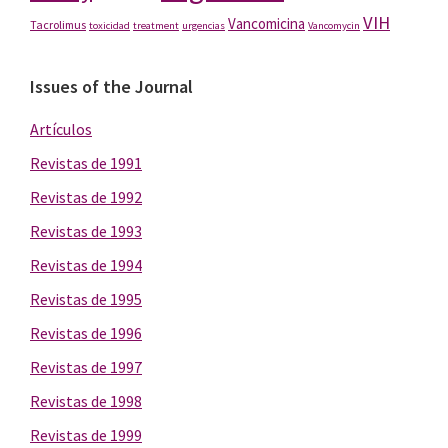
VIH
Vancomicina
Tacrolimus
toxicidad
treatment
urgencias
Vancomycin
Issues of the Journal
Artículos
Revistas de 1991
Revistas de 1992
Revistas de 1993
Revistas de 1994
Revistas de 1995
Revistas de 1996
Revistas de 1997
Revistas de 1998
Revistas de 1999