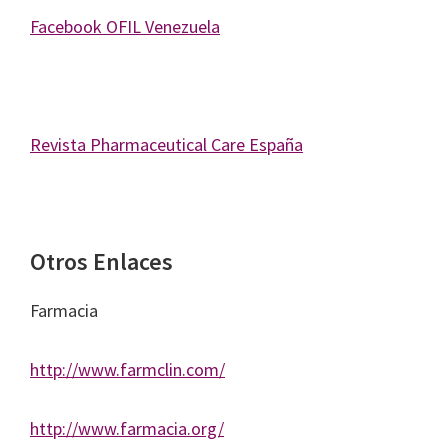
Facebook OFIL Venezuela
Revista Pharmaceutical Care España
–
Otros Enlaces
Farmacia
http://www.farmclin.com/
http://www.farmacia.org/