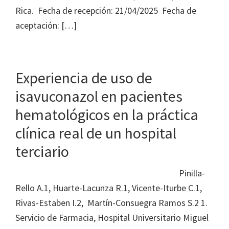
Rica. Fecha de recepción: 21/04/2025 Fecha de
aceptación: […]
Experiencia de uso de
isavuconazol en pacientes
hematológicos en la práctica
clínica real de un hospital
terciario
Pinilla-
Rello A.1, Huarte-Lacunza R.1, Vicente-Iturbe C.1,
Rivas-Estaben I.2, Martín-Consuegra Ramos S.2 1.
Servicio de Farmacia, Hospital Universitario Miguel