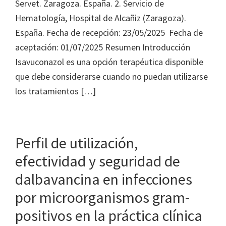
Servet. Zaragoza. España. 2. Servicio de
Hematología, Hospital de Alcañiz (Zaragoza).
España. Fecha de recepción: 23/05/2025 Fecha de
aceptación: 01/07/2025 Resumen Introducción
Isavuconazol es una opción terapéutica disponible
que debe considerarse cuando no puedan utilizarse
los tratamientos […]
Perfil de utilización,
efectividad y seguridad de
dalbavancina en infecciones
por microorganismos gram-
positivos en la práctica clínica