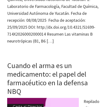
Laboratorio de Farmacología, Facultad de Química,
Universidad Autónoma de Yucatán. Fecha de
recepción: 08/08/2025 Fecha de aceptación:
25/09/2025 DOI: http://dx.doi.org/10.4321/S1699-
714X20260002000014 Resumen Las vitaminas B
neurotrópicas (B1, B6 […]
Cuando el arma es un
medicamento: el papel del
farmacéutico en la defensa
NBQ
Repilado