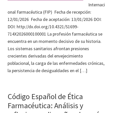
Internaci
onal Farmacéutica (FIP) Fecha de recepción:
12/01/2026 Fecha de aceptación: 13/01/2026 DOI:
DOI: http://dx.doi.org/10.4321/S1699-
714X2026000100001 La profesión farmacéutica se
encuentra en un momento decisivo de su historia.
Los sistemas sanitarios afrontan presiones
crecientes derivadas del envejecimiento
poblacional, la carga de las enfermedades crónicas,
la persistencia de desigualdades en el […]
Código Español de Ética
Farmacéutica: Análisis y