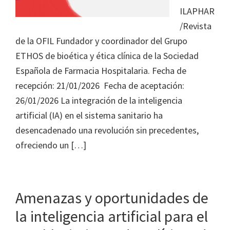
ILAPHAR
/Revista
de la OFIL Fundador y coordinador del Grupo
ETHOS de bioética y ética clínica de la Sociedad
Española de Farmacia Hospitalaria. Fecha de
recepción: 21/01/2026 Fecha de aceptación:
26/01/2026 La integración de la inteligencia
artificial (IA) en el sistema sanitario ha
desencadenado una revolución sin precedentes,
ofreciendo un […]
Amenazas y oportunidades de
la inteligencia artificial para el