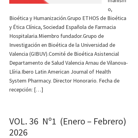
manism
o,
Bioética y Humanización.Grupo ETHOS de Bioética
y Ética Clínica, Sociedad Española de Farmacia
Hospitalaria.Miembro fundador.Grupo de
Investigación en Bioética de la Universidad de
Valencia (GIBUV).Comité de Bioética Asistencial
Departamento de Salud Valencia Arnau de Vilanova-
Llíria.Ibero Latin American Journal of Health
System Pharmacy. Director Honorario. Fecha de
recepción: […]
VOL. 36 Nº1 (Enero – Febrero)
2026