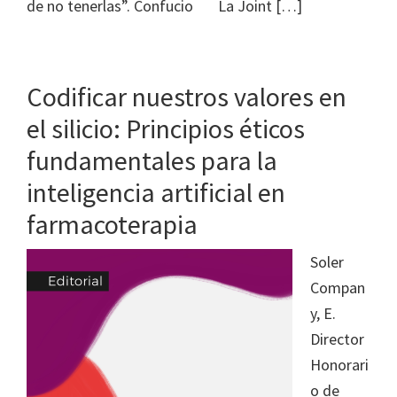
de no tenerlas”. Confucio La Joint […]
Codificar nuestros valores en
el silicio: Principios éticos
fundamentales para la
inteligencia artificial en
farmacoterapia
Soler
Compan
y, E.
Director
Honorari
o de