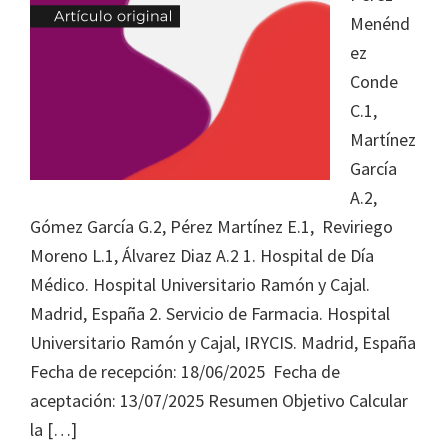
Menénd
ez
Conde
C.1,
Martínez
García
A.2,
Gómez García G.2, Pérez Martínez E.1, Reviriego
Moreno L.1, Álvarez Diaz A.2 1. Hospital de Día
Médico. Hospital Universitario Ramón y Cajal.
Madrid, España 2. Servicio de Farmacia. Hospital
Universitario Ramón y Cajal, IRYCIS. Madrid, España
Fecha de recepción: 18/06/2025 Fecha de
aceptación: 13/07/2025 Resumen Objetivo Calcular
la […]