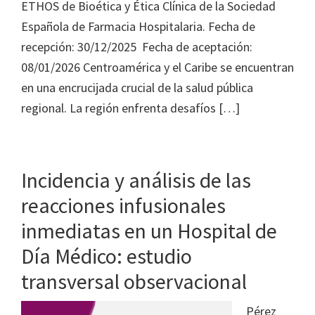
ETHOS de Bioética y Ética Clínica de la Sociedad
Española de Farmacia Hospitalaria. Fecha de
recepción: 30/12/2025 Fecha de aceptación:
08/01/2026 Centroamérica y el Caribe se encuentran
en una encrucijada crucial de la salud pública
regional. La región enfrenta desafíos […]
Incidencia y análisis de las
reacciones infusionales
inmediatas en un Hospital de
Día Médico: estudio
transversal observacional
Pérez