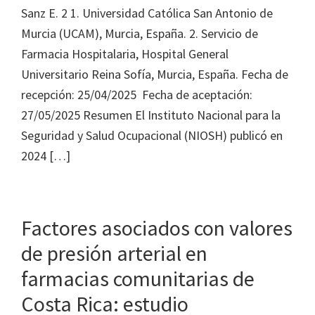
Sanz E. 2 1. Universidad Católica San Antonio de
Murcia (UCAM), Murcia, España. 2. Servicio de
Farmacia Hospitalaria, Hospital General
Universitario Reina Sofía, Murcia, España. Fecha de
recepción: 25/04/2025 Fecha de aceptación:
27/05/2025 Resumen El Instituto Nacional para la
Seguridad y Salud Ocupacional (NIOSH) publicó en
2024 […]
Factores asociados con valores
de presión arterial en
farmacias comunitarias de
Costa Rica: estudio