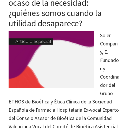
ocaso de la necesidad:
¿quiénes somos cuando la
utilidad desaparece?
Soler
Compan
y, E.
Fundado
r y
Coordina
dor del
Grupo
ETHOS de Bioética y Ética Clínica de la Sociedad
Española de Farmacia Hospitalaria Ex-vocal Experto
del Consejo Asesor de Bioética de la Comunidad
Valenciana Vocal del Comité de Bioética Asistencial