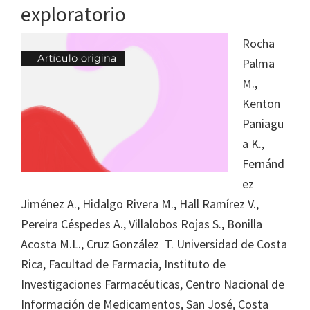
exploratorio
Rocha
Palma
M.,
Kenton
Paniagu
a K.,
Fernánd
ez
Jiménez A., Hidalgo Rivera M., Hall Ramírez V.,
Pereira Céspedes A., Villalobos Rojas S., Bonilla
Acosta M.L., Cruz González T. Universidad de Costa
Rica, Facultad de Farmacia, Instituto de
Investigaciones Farmacéuticas, Centro Nacional de
Información de Medicamentos, San José, Costa