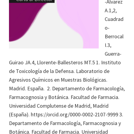
-Álvarez
A.1,2,
Cuadrad
o-
Berrocal
I.3,
Guerra-
Guirao JA.4, Llorente-Ballesteros MT.5 1. Instituto
de Toxicología de la Defensa. Laboratorio de
Agresivos Químicos en Muestras Biológicas.
Madrid. España. 2. Departamento de Farmacología,
Farmacognosia y Botánica. Facultad de Farmacia.
Universidad Complutense de Madrid, Madrid
(España). https://orcid.org/0000-0002-2107-9999 3.
Departamento de Farmacología, Farmacognosia y
Botánica. Facultad de Farmacia. Universidad