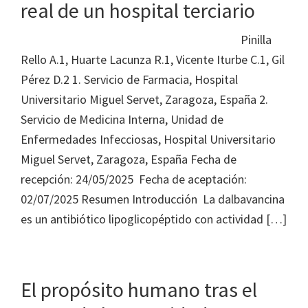
real de un hospital terciario
Pinilla
Rello A.1, Huarte Lacunza R.1, Vicente Iturbe C.1, Gil
Pérez D.2 1. Servicio de Farmacia, Hospital
Universitario Miguel Servet, Zaragoza, España 2.
Servicio de Medicina Interna, Unidad de
Enfermedades Infecciosas, Hospital Universitario
Miguel Servet, Zaragoza, España Fecha de
recepción: 24/05/2025 Fecha de aceptación:
02/07/2025 Resumen Introducción La dalbavancina
es un antibiótico lipoglicopéptido con actividad […]
El propósito humano tras el