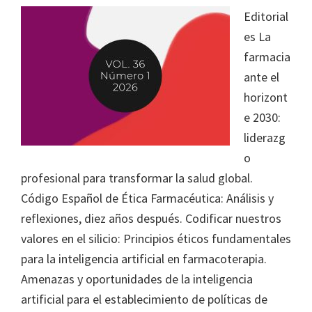
Editorial
es La
farmacia
ante el
horizont
e 2030:
liderazg
o
profesional para transformar la salud global.
Código Español de Ética Farmacéutica: Análisis y
reflexiones, diez años después. Codificar nuestros
valores en el silicio: Principios éticos fundamentales
para la inteligencia artificial en farmacoterapia.
Amenazas y oportunidades de la inteligencia
artificial para el establecimiento de políticas de