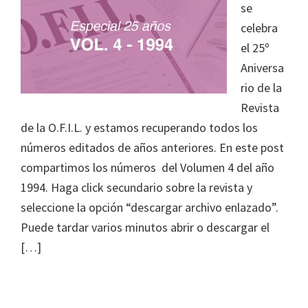
se
celebra
el 25º
Aniversa
rio de la
Revista
de la O.F.I.L. y estamos recuperando todos los
números editados de años anteriores. En este post
compartimos los números del Volumen 4 del año
1994. Haga click secundario sobre la revista y
seleccione la opción “descargar archivo enlazado”.
Puede tardar varios minutos abrir o descargar el
[…]