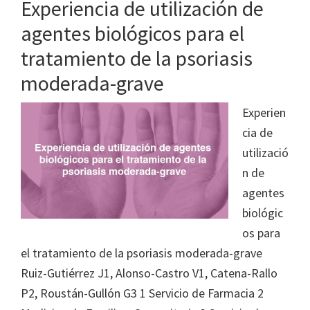
Experiencia de utilización de
agentes biológicos para el
tratamiento de la psoriasis
moderada-grave
Experien
cia de
utilizació
n de
agentes
biológic
os para
el tratamiento de la psoriasis moderada-grave
Ruiz-Gutiérrez J1, Alonso-Castro V1, Catena-Rallo
P2, Roustán-Gullón G3 1 Servicio de Farmacia 2