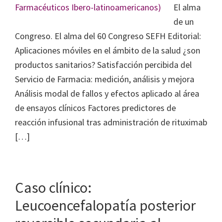
El alma
de un
Congreso. El alma del 60 Congreso SEFH Editorial:
Aplicaciones móviles en el ámbito de la salud ¿son
productos sanitarios? Satisfacción percibida del
Servicio de Farmacia: medición, análisis y mejora
Análisis modal de fallos y efectos aplicado al área
de ensayos clínicos Factores predictores de
reacción infusional tras administración de rituximab
[…]
Caso clínico:
Leucoencefalopatía posterior