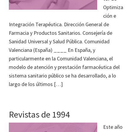
Optimiza
ción e
Integración Terapéutica. Dirección General de
Farmacia y Productos Sanitarios. Consejería de
Sanidad Universal y Salud Pública. Comunidad
Valenciana (España) ____ En España, y
particularmente en la Comunidad Valenciana, el
modelo de atención y prestación farmacéutica del
sistema sanitario público se ha desarrollado, a lo
largo de los últimos […]
Revistas de 1994
Este año