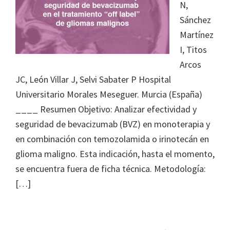
N,
Sánchez
Martínez
I, Titos
Arcos
JC, León Villar J, Selvi Sabater P Hospital
Universitario Morales Meseguer. Murcia (España)
____ Resumen Objetivo: Analizar efectividad y
seguridad de bevacizumab (BVZ) en monoterapia y
en combinación con temozolamida o irinotecán en
glioma maligno. Esta indicación, hasta el momento,
se encuentra fuera de ficha técnica. Metodología:
[…]