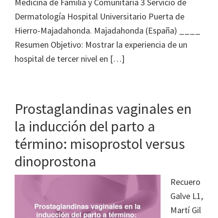
Medicina de Familia y Comunitaria 3 Servicio de
Dermatología Hospital Universitario Puerta de
Hierro-Majadahonda. Majadahonda (España) ____
Resumen Objetivo: Mostrar la experiencia de un
hospital de tercer nivel en […]
Prostaglandinas vaginales en
la inducción del parto a
término: misoprostol versus
dinoprostona
Recuero
Galve L1,
Martí Gil