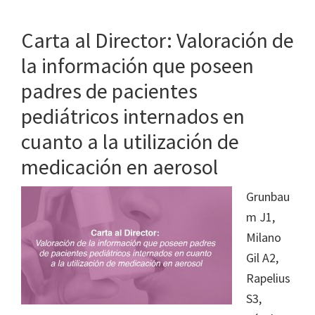
Carta al Director: Valoración de
la información que poseen
padres de pacientes
pediátricos internados en
cuanto a la utilización de
medicación en aerosol
Grunbau
m J1,
Milano
Gil A2,
Rapelius
S3,