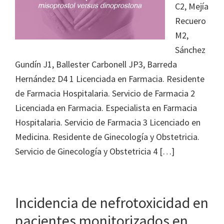
C2, Mejía
Recuero
M2,
Sánchez
Gundín J1, Ballester Carbonell JP3, Barreda
Hernández D4 1 Licenciada en Farmacia. Residente
de Farmacia Hospitalaria. Servicio de Farmacia 2
Licenciada en Farmacia. Especialista en Farmacia
Hospitalaria. Servicio de Farmacia 3 Licenciado en
Medicina. Residente de Ginecología y Obstetricia.
Servicio de Ginecología y Obstetricia 4 […]
Incidencia de nefrotoxicidad en
pacientes monitorizados en