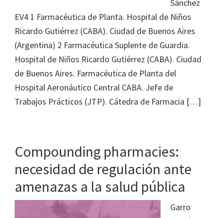
Sánchez
EV4 1 Farmacéutica de Planta. Hospital de Niños
Ricardo Gutiérrez (CABA). Ciudad de Buenos Aires
(Argentina) 2 Farmacéutica Suplente de Guardia.
Hospital de Niños Ricardo Gutiérrez (CABA). Ciudad
de Buenos Aires. Farmacéutica de Planta del
Hospital Aeronáutico Central CABA. Jefe de
Trabajos Prácticos (JTP). Cátedra de Farmacia […]
Compounding pharmacies:
necesidad de regulación ante
amenazas a la salud pública
Garro