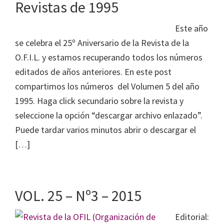
Revistas de 1995
Este año
se celebra el 25º Aniversario de la Revista de la
O.F.I.L. y estamos recuperando todos los números
editados de años anteriores. En este post
compartimos los números del Volumen 5 del año
1995. Haga click secundario sobre la revista y
seleccione la opción “descargar archivo enlazado”.
Puede tardar varios minutos abrir o descargar el
[…]
VOL. 25 – Nº3 – 2015
Editorial: