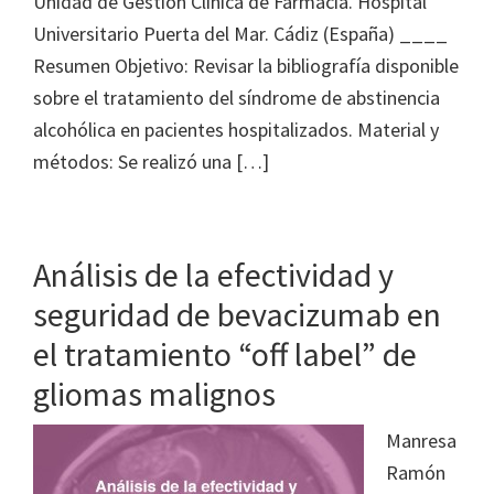
Unidad de Gestión Clínica de Farmacia. Hospital
Universitario Puerta del Mar. Cádiz (España) ____
Resumen Objetivo: Revisar la bibliografía disponible
sobre el tratamiento del síndrome de abstinencia
alcohólica en pacientes hospitalizados. Material y
métodos: Se realizó una […]
Análisis de la efectividad y
seguridad de bevacizumab en
el tratamiento “off label” de
gliomas malignos
Manresa
Ramón