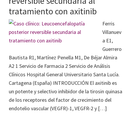
reversible secundaria al
tratamiento con axitinib
Ferris
Villanuev
a E1,
Guerrero
Bautista R1, Martínez Penella M1, De Béjar Almira
A2 1 Servicio de Farmacia 2 Servicio de Análisis
Clínicos Hospital General Universitario Santa Lucía.
Cartagena (España) INTRODUCCIÓN El axitinib es
un potente y selectivo inhibidor de la tirosin quinasa
de los receptores del factor de crecimiento del
endotelio vascular (VEGFR)-1, VEGFR-2 y […]