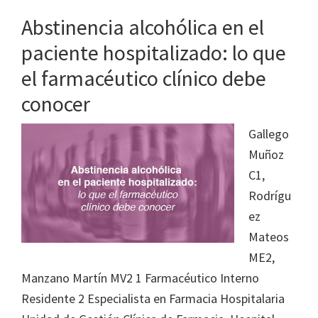
Abstinencia alcohólica en el
paciente hospitalizado: lo que
el farmacéutico clínico debe
conocer
Gallego
Muñoz
C1,
Rodrígu
ez
Mateos
ME2,
Manzano Martín MV2 1 Farmacéutico Interno
Residente 2 Especialista en Farmacia Hospitalaria