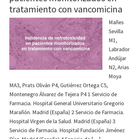
tratamiento con vancomicina
Mañes
Sevilla
M1,
Labrador
Andújar
N2, Arias
Moya
MA3, Prats Oliván P4, Gutiérrez Ortega C5,
Montenegro Álvarez de Tejera P4 1 Servicio de
Farmacia. Hospital General Universitario Gregorio
Marañón. Madrid (España) 2 Servicio de Farmacia.
Hospital Virgen de la Salud. Madrid (España) 3
Servicio de Farmacia. Hospital Fundación Jiménez