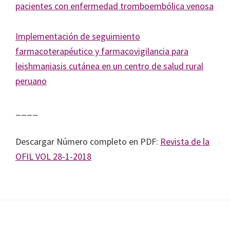
pacientes con enfermedad tromboembólica venosa
Implementación de seguimiento
farmacoterapéutico y farmacovigilancia para
leishmaniasis cutánea en un centro de salud rural
peruano
____
Descargar Número completo en PDF:
Revista de la
OFIL VOL 28-1-2018