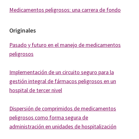
Medicamentos peligrosos: una carrera de fondo
Originales
Pasado y futuro en el manejo de medicamentos
peligrosos
Implementación de un circuito seguro para la
gestión integral de fármacos peligrosos en un
hospital de tercer nivel
Dispersión de comprimidos de medicamentos
peligrosos como forma segura de
administración en unidades de hospitalización