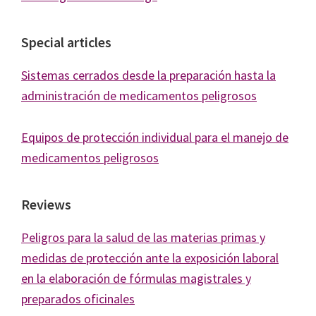
Special articles
Sistemas cerrados desde la preparación hasta la
administración de medicamentos peligrosos
Equipos de protección individual para el manejo de
medicamentos peligrosos
Reviews
Peligros para la salud de las materias primas y
medidas de protección ante la exposición laboral
en la elaboración de fórmulas magistrales y
preparados oficinales