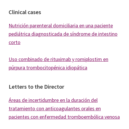
Clinical cases
Nutrición parenteral domiciliaria en una paciente
pediátrica diagnosticada de síndrome de intestino
corto
Uso combinado de rituximab y romiplostim en
púrpura trombocitopénica idiopática
Letters to the Director
Áreas de incertidumbre en la duración del
tratamiento con anticoagulantes orales en
pacientes con enfermedad tromboembólica venosa