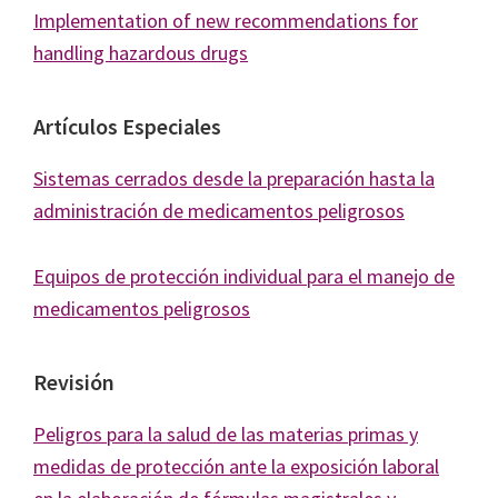
Implementation of new recommendations for
handling hazardous drugs
Artículos Especiales
Sistemas cerrados desde la preparación hasta la
administración de medicamentos peligrosos
Equipos de protección individual para el manejo de
medicamentos peligrosos
Revisión
Peligros para la salud de las materias primas y
medidas de protección ante la exposición laboral