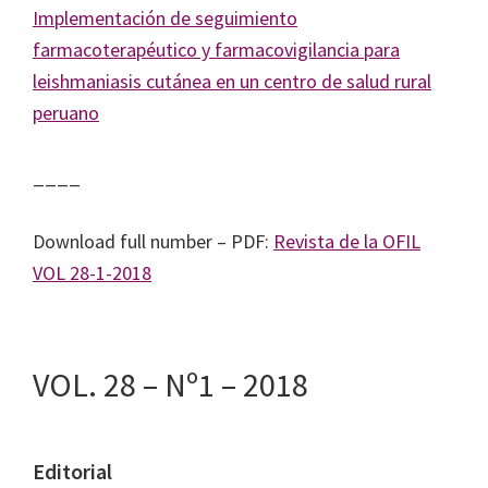
Implementación de seguimiento
farmacoterapéutico y farmacovigilancia para
leishmaniasis cutánea en un centro de salud rural
peruano
____
Download full number – PDF:
Revista de la OFIL
VOL 28-1-2018
VOL. 28 – Nº1 – 2018
Editorial